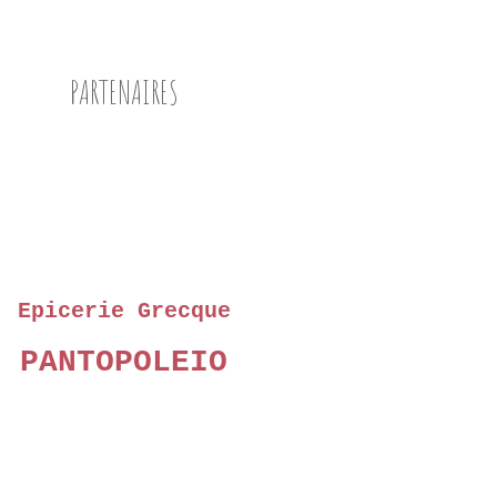
PARTENAIRES
Epicerie Grecque
PANTOPOLEIO