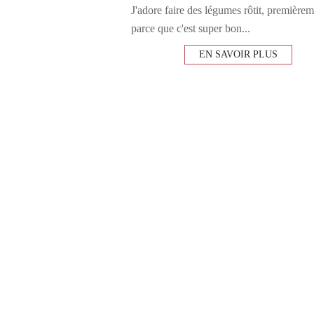
J'adore faire des légumes rôtit, première
parce que c'est super bon...
EN SAVOIR PLUS