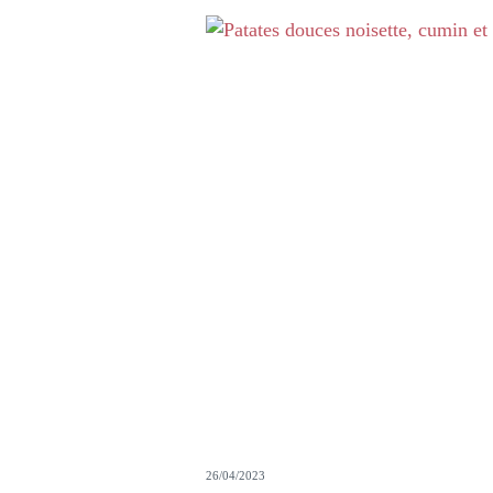
26/04/2023