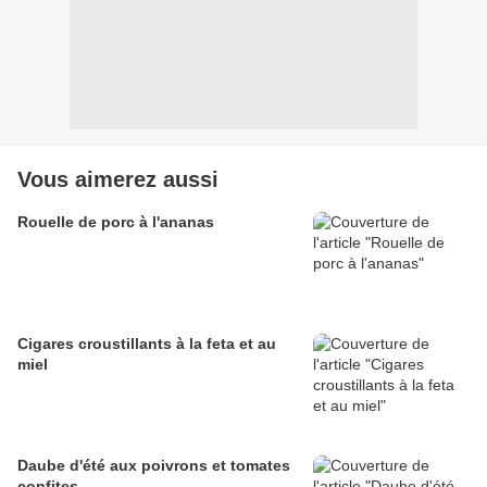
Vous aimerez aussi
Rouelle de porc à l'ananas
Cigares croustillants à la feta et au
miel
Daube d'été aux poivrons et tomates
confites