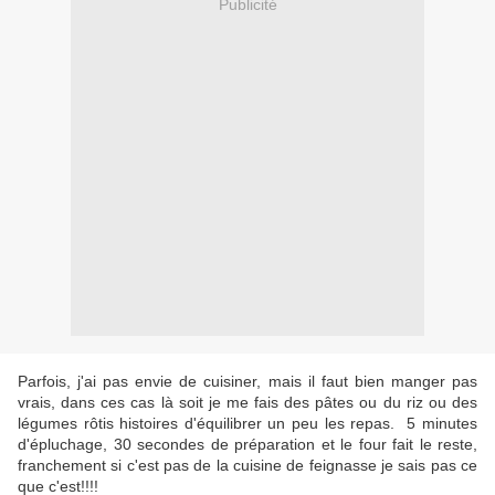
Publicité
Parfois, j'ai pas envie de cuisiner, mais il faut bien manger pas
vrais, dans ces cas là soit je me fais des pâtes ou du riz ou des
légumes rôtis histoires d'équilibrer un peu les repas. 5 minutes
d'épluchage, 30 secondes de préparation et le four fait le reste,
franchement si c'est pas de la cuisine de feignasse je sais pas ce
que c'est!!!!