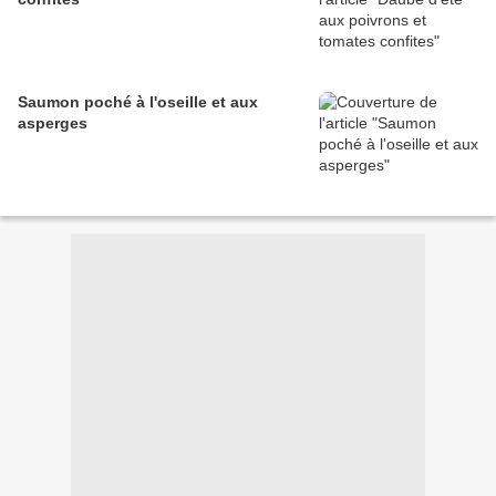
Saumon poché à l'oseille et aux
asperges