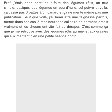
Bref, j'étais donc partit pour faire des légumes rôtis, un truc
simple, basique, des légumes un peu d'huile, sel poivre et voila,
ça casse pas 3 pattes à un canard et ça ne mérite même pas une
publication. Sauf que voila, j'ai beau être une feignasse parfois,
même dans ces cas là mes neurones culinaire ne dorment jamais
vraiment et les choses ont vite fait de déraper. C'est comme ça
que je me retrouve avec des légumes rôtis au miel et aux graines
qui eux méritent bien une petite séance photo.