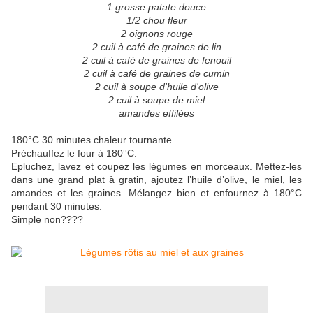
1 grosse patate douce
1/2 chou fleur
2 oignons rouge
2 cuil à café de graines de lin
2 cuil à café de graines de fenouil
2 cuil à café de graines de cumin
2 cuil à soupe d'huile d'olive
2 cuil à soupe de miel
amandes effilées
180°C 30 minutes chaleur tournante
Préchauffez le four à 180°C.
Epluchez, lavez et coupez les légumes en morceaux. Mettez-les
dans une grand plat à gratin, ajoutez l’huile d’olive, le miel, les
amandes et les graines. Mélangez bien et enfournez à 180°C
pendant 30 minutes.
Simple non????