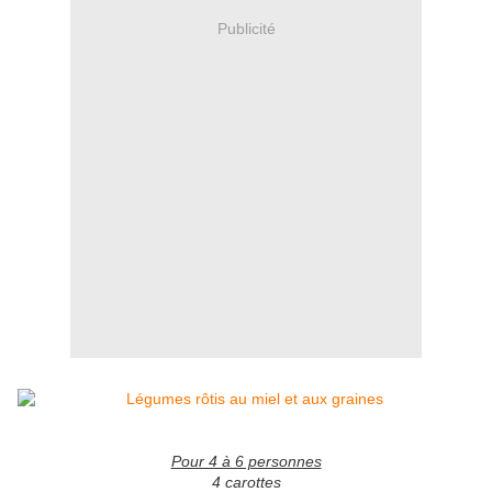
Publicité
Pour 4 à 6 personnes
4 carottes