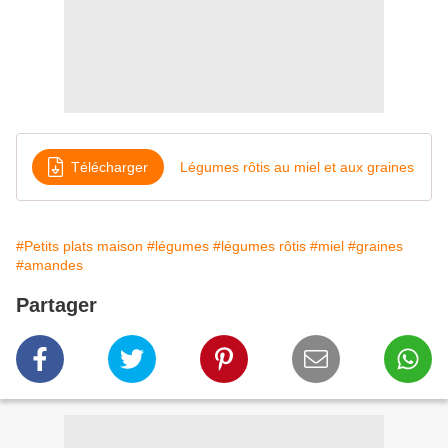
Télécharger
Légumes rôtis au miel et aux graines
#Petits plats maison
#légumes
#légumes rôtis
#miel
#graines
#amandes
Partager