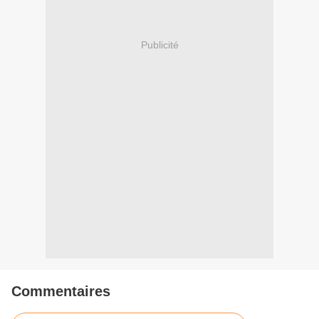
Publicité
Commentaires