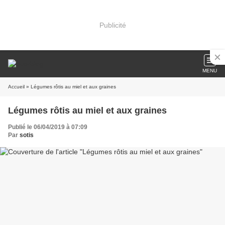
Publicité
MENU
Accueil
» Légumes rôtis au miel et aux graines
Légumes rôtis au miel et aux graines
Publié le 06/04/2019 à 07:09
Par
sotis