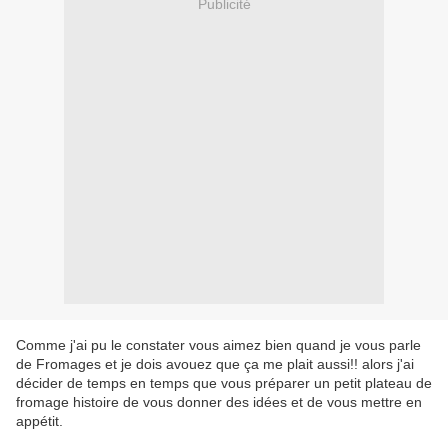
Publicité
Comme j'ai pu le constater vous aimez bien quand je vous parle
de Fromages et je dois avouez que ça me plait aussi!! alors j'ai
décider de temps en temps que vous préparer un petit plateau de
fromage histoire de vous donner des idées et de vous mettre en
appétit.