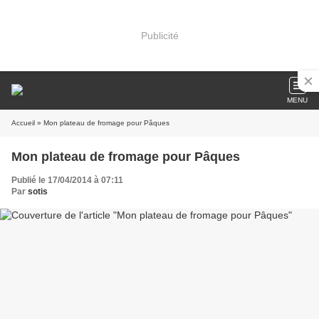
Publicité
MENU
Accueil
» Mon plateau de fromage pour Pâques
Mon plateau de fromage pour Pâques
Publié le 17/04/2014 à 07:11
Par
sotis