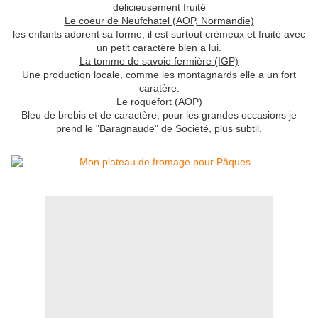
délicieusement fruité
Le coeur de Neufchatel (AOP, Normandie)
les enfants adorent sa forme, il est surtout crémeux et fruité avec
un petit caractère bien a lui.
La tomme de savoie fermière (IGP)
Une production locale, comme les montagnards elle a un fort
caratère.
Le roquefort (AOP)
Bleu de brebis et de caractère, pour les grandes occasions je
prend le "Baragnaude" de Societé, plus subtil.