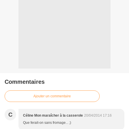
Commentaires
Ajouter un commentaire
C
Céline Mon maraîcher à la casserole
20/04/2014 17:16
Que ferait-on sans fromage... ;)