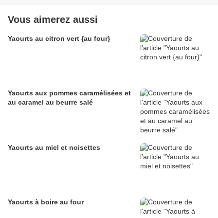
Vous aimerez aussi
Yaourts au citron vert {au four}
Yaourts aux pommes caramélisées et
au caramel au beurre salé
Yaourts au miel et noisettes
Yaourts à boire au four