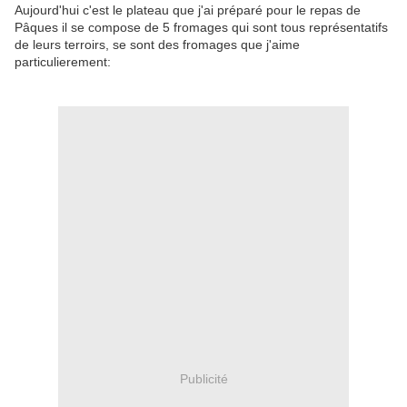
Aujourd'hui c'est le plateau que j'ai préparé pour le repas de
Pâques il se compose de 5 fromages qui sont tous représentatifs
de leurs terroirs, se sont des fromages que j'aime
particulierement:
Publicité