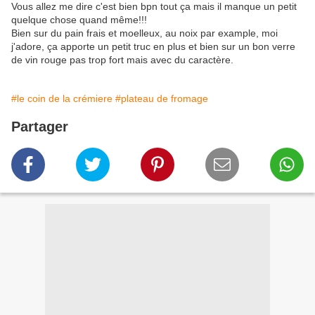
Vous allez me dire c'est bien bpn tout ça mais il manque un petit
quelque chose quand même!!!
Bien sur du pain frais et moelleux, au noix par example, moi
j'adore, ça apporte un petit truc en plus et bien sur un bon verre
de vin rouge pas trop fort mais avec du caractère.
#le coin de la crémiere
#plateau de fromage
Partager