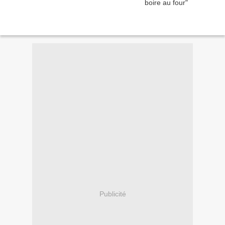
Publicité