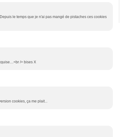
> Depuis le temps que je n'ai pas mangé de pistaches ces cookies
quise....<br /> bises X
ersion cookies, ça me plait...