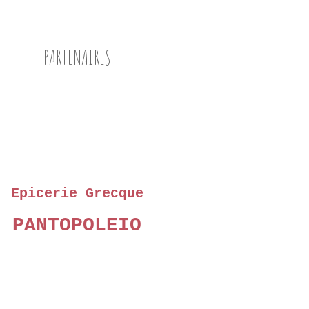
PARTENAIRES
Epicerie Grecque
PANTOPOLEIO