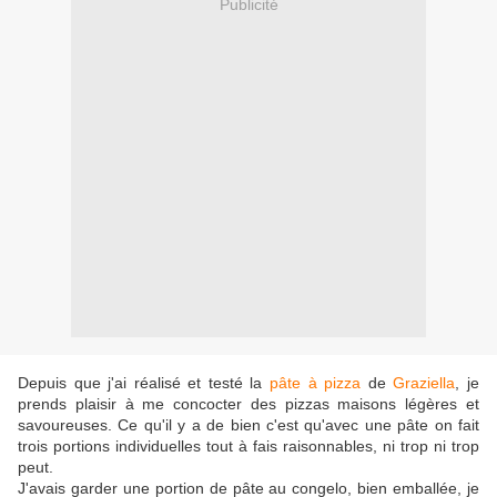
Publicité
Depuis que j'ai réalisé et testé la
pâte à pizza
de
Graziella
, je
prends plaisir à me concocter des pizzas maisons légères et
savoureuses. Ce qu'il y a de bien c'est qu'avec une pâte on fait
trois portions individuelles tout à fais raisonnables, ni trop ni trop
peut.
J'avais garder une portion de pâte au congelo, bien emballée, je