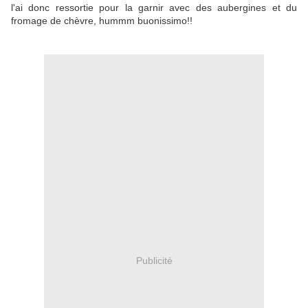
l'ai donc ressortie pour la garnir avec des aubergines et du
fromage de chèvre, hummm buonissimo!!
Publicité