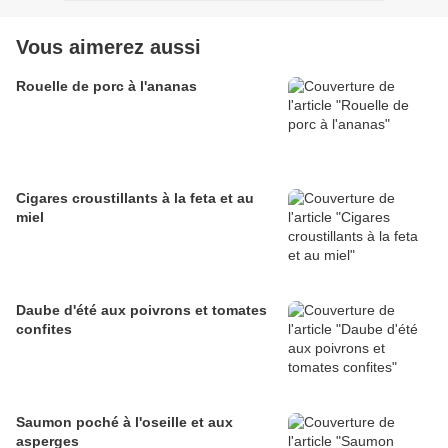
Vous aimerez aussi
Rouelle de porc à l'ananas
Cigares croustillants à la feta et au
miel
Daube d'été aux poivrons et tomates
confites
Saumon poché à l'oseille et aux
asperges