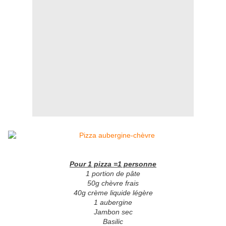
Pour 1 pizza =1 personne
1 portion de pâte
50g chèvre frais
40g crème liquide légère
1 aubergine
Jambon sec
Basilic