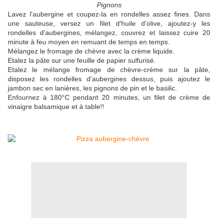
Pignons
Lavez l'aubergine et coupez-la en rondelles assez fines. Dans
une sauteuse, versez un filet d'huile d'olive, ajoutez-y les
rondelles d'aubergines, mélangez, couvrez et laissez cuire 20
minute à feu moyen en remuant de temps en temps.
Mélangez le fromage de chèvre avec la crème liquide.
Etalez la pâte sur une feuille de papier sulfurisé.
Etalez le mélange fromage de chèvre-crème sur la pâte,
disposez les rondelles d'aubergines dessus, puis ajoutez le
jambon sec en lanières, les pignons de pin et le basilic.
Enfournez à 180°C pendant 20 minutes, un filet de crème de
vinaigre balsamique et à table!!