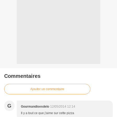
Commentaires
Ajouter un commentaire
G
Gourmandisesdelo
12/05/2014 12:14
Il y a tout ce que j'aime sur cette pizza