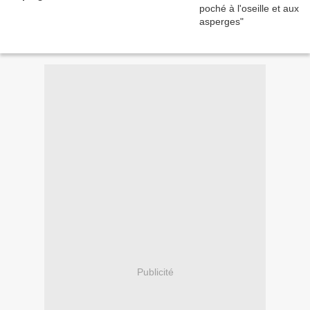
Publicité