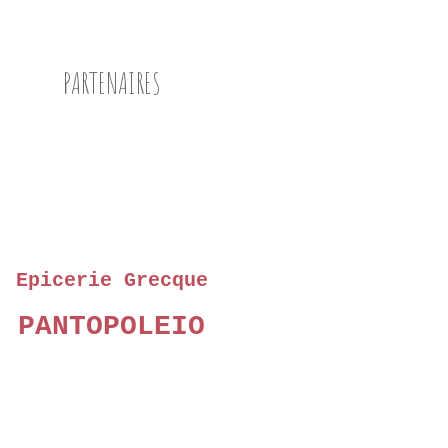
PARTENAIRES
Epicerie Grecque
PANTOPOLEIO