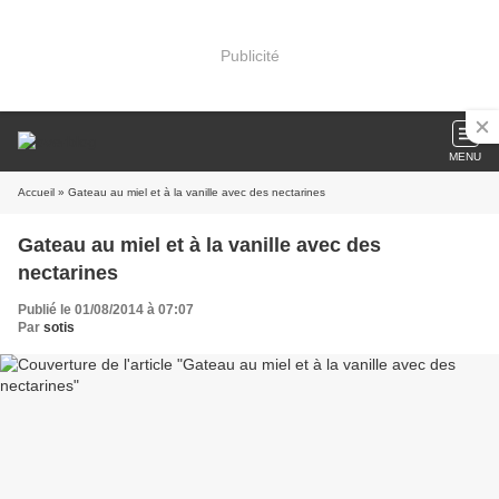
Publicité
MENU
Accueil
» Gateau au miel et à la vanille avec des nectarines
Gateau au miel et à la vanille avec des
nectarines
Publié le 01/08/2014 à 07:07
Par
sotis