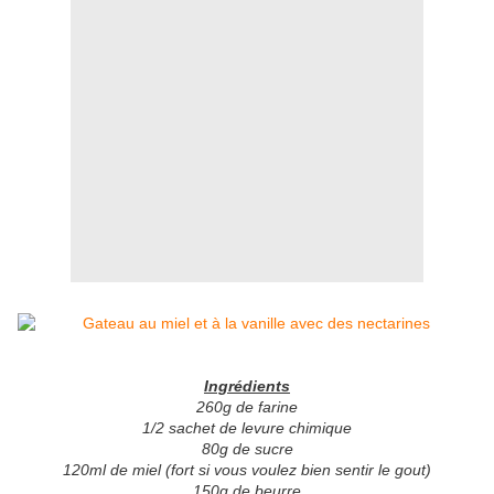
Ingrédients
260g de farine
1/2 sachet de levure chimique
80g de sucre
120ml de miel (fort si vous voulez bien sentir le gout)
150g de beurre