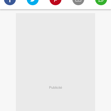
Publicité