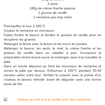
3 œufs
180g de crème fraiche épaisse
1 gousse de vanille
1 nectarine pas trop mûre
Préchauffez le four à 180°C.
Coupez la nectarine en morceaux.
Faites fondre le beurre et fendez la gousse de vanille pour en
récupérer les graines.
Mélangez la farine avec la levure et les sucre en poudre.
Mélangez le beurre, les œufs, le miel, la crème fraiche et les
graines de vanille dans un saladier à part. Incorporez la
préparation farine-levure-sucre et mélangez sans trop travailler la
pâte.
Dans un moule déposez au fond les morceaux de nectarine et
versez la pâte par dessus. Enfournez à 180°C pendant 30-40
minutes selon votre four. Vérifiez la cuisson avec la pointe d'un
couteau et laissez refroidir avant de déguster avec une bonne
tasse de thé.