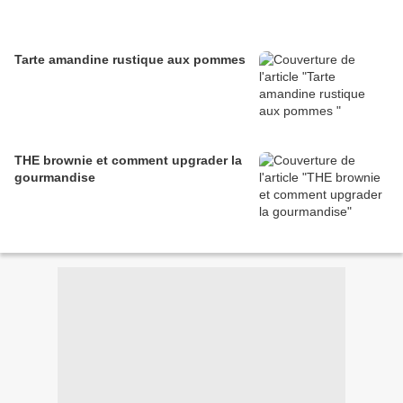
Tarte amandine rustique aux pommes
THE brownie et comment upgrader la
gourmandise