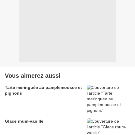
Vous aimerez aussi
Tarte meringuée au pamplemousse et
pignons
Glace rhum-vanille