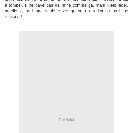
à tomber, il ne paye pas de mine comme ça, mais il est léger,
moelleux, bref une seule envie quand on a fini sa part: se
resservir!!
Publicité