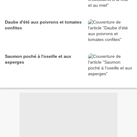
Daube d'été aux poivrons et tomates
confites
Saumon poché à l'oseille et aux
asperges