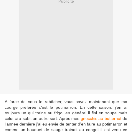
Publicité
A force de vous le rabâcher, vous savez maintenant que ma
courge préférée c'est le potimarron. En cette saison, j'en ai
toujours un qui traine au frigo, en général il fini en soupe mais
celui-ci à subit un autre sort. Après mes
gnocchis au butternut
de
l'année dernière j'ai eu envie de tenter d'en faire au potimarron et
comme un bouquet de sauge trainait au congel il est venu ce