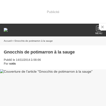
Publicité
MENU
Accueil
» Gnocchis de potimarron à la sauge
Gnocchis de potimarron à la sauge
Publié le 14/11/2014 à 08:06
Par
sotis