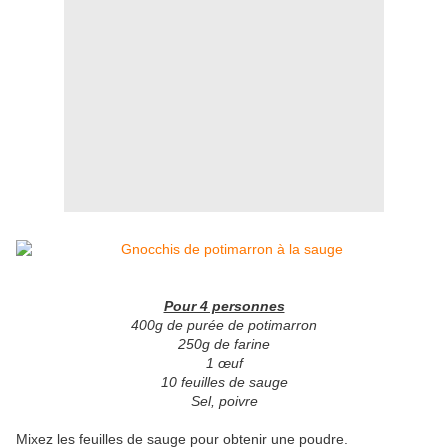
Pour 4 personnes
400g de purée de potimarron
250g de farine
1 œuf
10 feuilles de sauge
Sel, poivre
Mixez les feuilles de sauge pour obtenir une poudre.