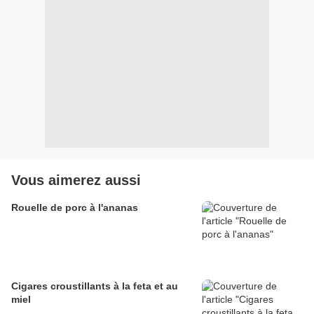
Vous aimerez aussi
Rouelle de porc à l'ananas
Cigares croustillants à la feta et au
miel