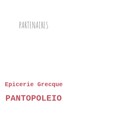
PARTENAIRES
Epicerie Grecque
PANTOPOLEIO