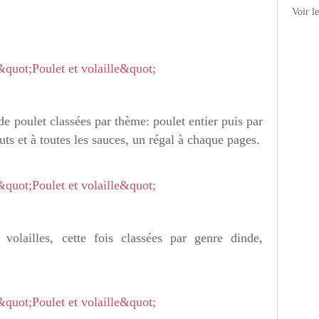
Voir l
de poulet classées par thème: poulet entier puis par
uts et à toutes les sauces, un régal à chaque pages.
volailles, cette fois classées par genre dinde,