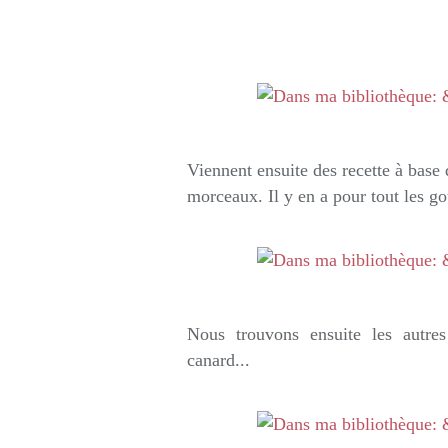
Viennent ensuite des recette à base 
morceaux. Il y en a pour tout les go
Nous trouvons ensuite les autres 
canard...