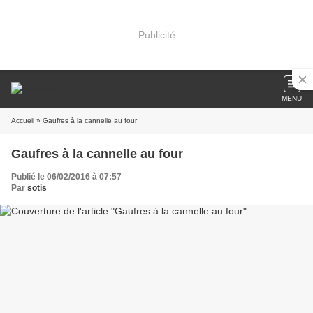
Publicité
MENU
Accueil
» Gaufres à la cannelle au four
Gaufres à la cannelle au four
Publié le 06/02/2016 à 07:57
Par
sotis