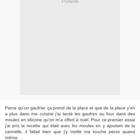
Publicité
Parce qu'un gaufrier ça prend de la place et que de la place y'en
a plus dans ma cuisine j'ai tenté les gaufres au four dans des
moules en silicone qu'on m'a offert à noël. Pour ce premier essai
j'ai pris la recette qui était avec les moules en y ajoutant de la
cannelle, il fallait bien que j'y mette ma touche perso quand
même.