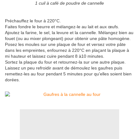
1 cuil à café de poudre de cannelle
Préchauffez le four à 220°C.
Faites fondre le beurre et mélangez-le au lait et aux œufs.
Ajoutez la farine, le sel, la levure et la cannelle. Mélangez bien au
fouet (ou au mixer plongeant) pour obtenir une pâte homogène.
Posez les moules sur une plaque de four et versez votre pâte
dans les empreintes, enfournez à 220°C en plaçant la plaque à
mi hauteur et laissez cuire pendant 8 à10 minutes.
Sortez la plaque du four et retournez-la sur une autre plaque.
Laissez un peu refroidir avant de démoulez les gaufres puis
remettez-les au four pendant 5 minutes pour qu'elles soient bien
dorées.