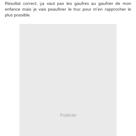
Résultat correct, ça vaut pas les gaufres au gaufrier de mon
enfance mais je vais peaufiner le truc pour m'en rapprocher le
plus possible.
Publicité