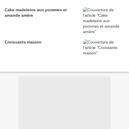
Cake madeleine aux pommes et
amande amère
Croissants maison