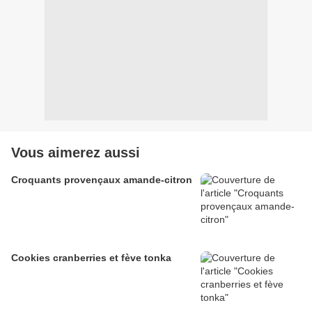
Vous aimerez aussi
Croquants provençaux amande-citron
Cookies cranberries et fève tonka