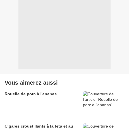
Vous aimerez aussi
Rouelle de porc à l'ananas
Cigares croustillants à la feta et au