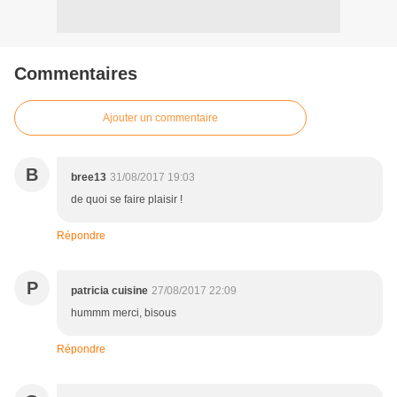
Commentaires
Ajouter un commentaire
B
bree13
31/08/2017 19:03
de quoi se faire plaisir !
Répondre
P
patricia cuisine
27/08/2017 22:09
hummm merci, bisous
Répondre