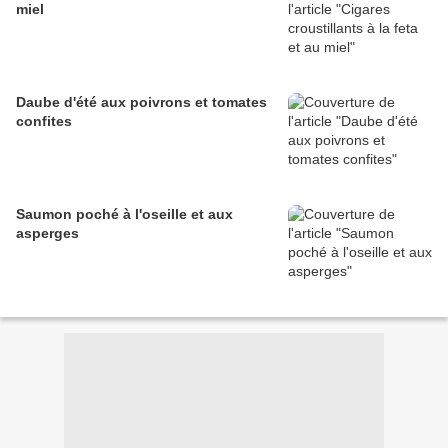
miel
Daube d'été aux poivrons et tomates
confites
Saumon poché à l'oseille et aux
asperges