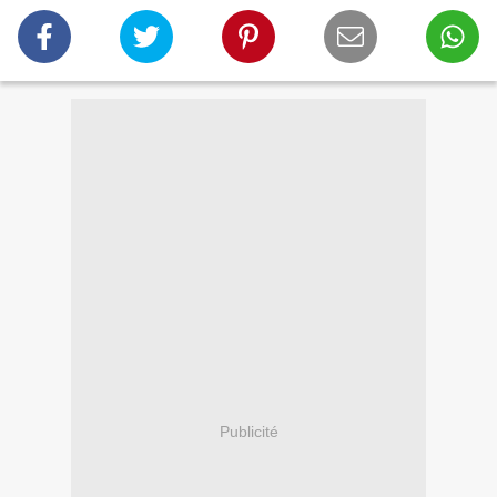
Publicité