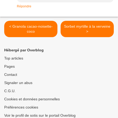
Répondre
< Granola cacao-noisette-
Sorbet myrtille à la verveine
coco
>
Hébergé par Overblog
Top articles
Pages
Contact
Signaler un abus
C.G.U.
Cookies et données personnelles
Préférences cookies
Voir le profil de sotis sur le portail Overblog