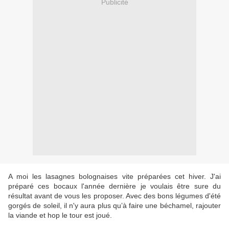
Publicité
A moi les lasagnes bolognaises vite préparées cet hiver. J'ai
préparé ces bocaux l'année dernière je voulais être sure du
résultat avant de vous les proposer. Avec des bons légumes d'été
gorgés de soleil, il n'y aura plus qu’à faire une béchamel, rajouter
la viande et hop le tour est joué.