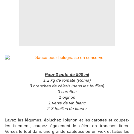
Pour 3 pots de 500 ml
1.2 kg de tomate (Roma)
3 branches de céleris (sans les feuilles)
3 carottes
1 oignon
1 verre de vin blanc
2-3 feuilles de laurier
Lavez les légumes, épluchez l'oignon et les carottes et coupez-
les finement, coupez également le céleri en tranches fines.
Versez le tout dans une grande sauteuse ou un wok et faites les