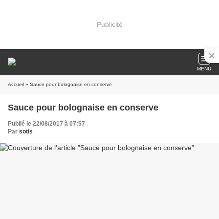
Publicité
MENU
Accueil
» Sauce pour bolognaise en conserve
Sauce pour bolognaise en conserve
Publié le 22/08/2017 à 07:57
Par
sotis