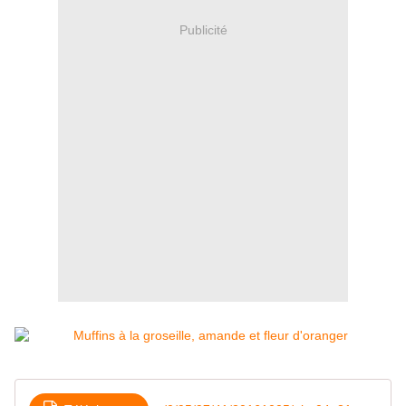
Publicité