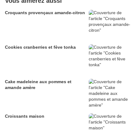
Vous aimerez aussi
Croquants provençaux amande-citron
Cookies cranberries et fève tonka
Cake madeleine aux pommes et
amande amère
Croissants maison