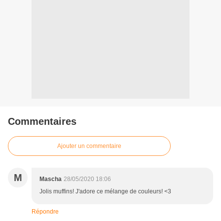
Commentaires
Ajouter un commentaire
M
Mascha
28/05/2020 18:06
Jolis muffins! J'adore ce mélange de couleurs! <3
Répondre