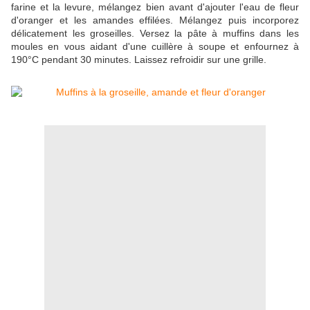
farine et la levure, mélangez bien avant d'ajouter l'eau de fleur
d'oranger et les amandes effilées. Mélangez puis incorporez
délicatement les groseilles. Versez la pâte à muffins dans les
moules en vous aidant d'une cuillère à soupe et enfournez à
190°C pendant 30 minutes. Laissez refroidir sur une grille.