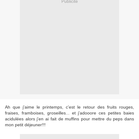
Publicité
Ah que j'aime le printemps, c'est le retour des fruits rouges,
fraises, framboises, groseilles... et j'adooore ces petites baies
acidulées alors j'en ai fait de muffins pour mettre du peps dans
mon petit déjeuner!!!