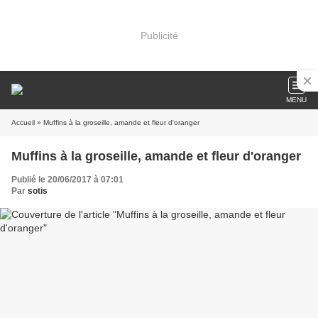
Publicité
MENU
Accueil
» Muffins à la groseille, amande et fleur d'oranger
Muffins à la groseille, amande et fleur d'oranger
Publié le 20/06/2017 à 07:01
Par
sotis