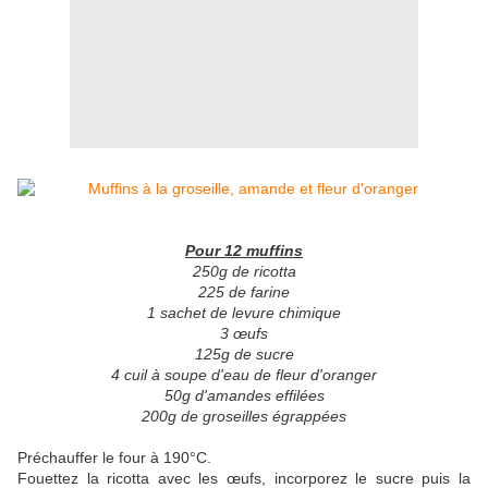
Pour 12 muffins
250g de ricotta
225 de farine
1 sachet de levure chimique
3 œufs
125g de sucre
4 cuil à soupe d'eau de fleur d'oranger
50g d'amandes effilées
200g de groseilles égrappées
Préchauffer le four à 190°C.
Fouettez la ricotta avec les œufs, incorporez le sucre puis la