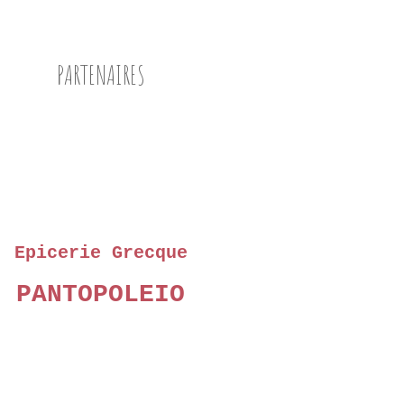
PARTENAIRES
Epicerie Grecque
PANTOPOLEIO