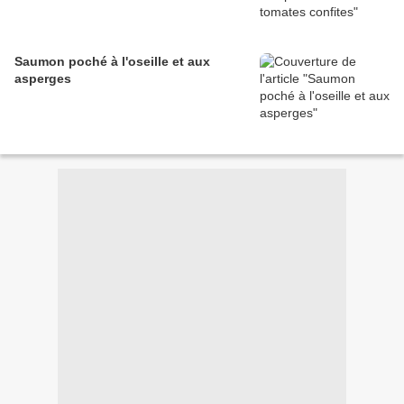
Saumon poché à l'oseille et aux
asperges