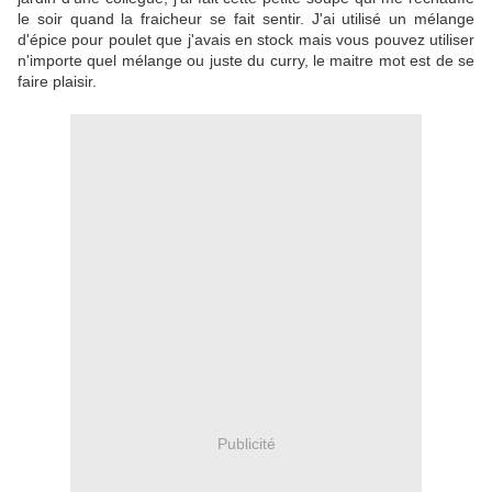
le soir quand la fraicheur se fait sentir. J'ai utilisé un mélange
d'épice pour poulet que j'avais en stock mais vous pouvez utiliser
n'importe quel mélange ou juste du curry, le maitre mot est de se
faire plaisir.
Publicité