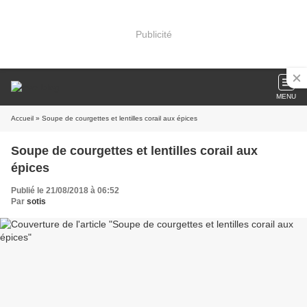
Publicité
MENU
Accueil
» Soupe de courgettes et lentilles corail aux épices
Soupe de courgettes et lentilles corail aux
épices
Publié le 21/08/2018 à 06:52
Par
sotis