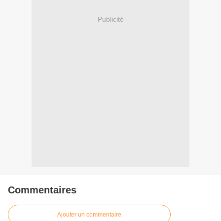
Publicité
Commentaires
Ajouter un commentaire