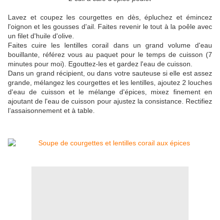
Lavez et coupez les courgettes en dès, épluchez et émincez
l'oignon et les gousses d'ail. Faites revenir le tout à la poêle avec
un filet d'huile d'olive.
Faites cuire les lentilles corail dans un grand volume d'eau
bouillante, référez vous au paquet pour le temps de cuisson (7
minutes pour moi). Egouttez-les et gardez l'eau de cuisson.
Dans un grand récipient, ou dans votre sauteuse si elle est assez
grande, mélangez les courgettes et les lentilles, ajoutez 2 louches
d'eau de cuisson et le mélange d'épices, mixez finement en
ajoutant de l'eau de cuisson pour ajustez la consistance. Rectifiez
l’assaisonnement et à table.