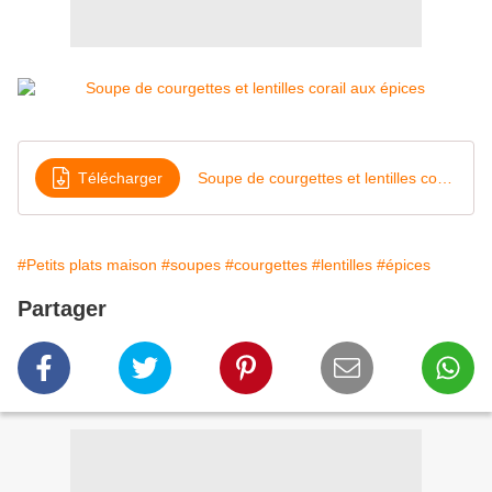
Télécharger
Soupe de courgettes et lentilles corail aux épices
#Petits plats maison
#soupes
#courgettes
#lentilles
#épices
Partager