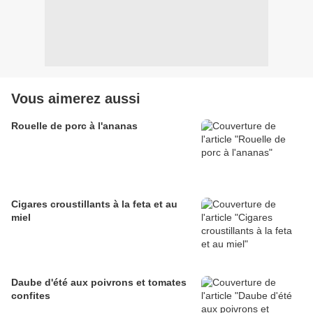
Vous aimerez aussi
Rouelle de porc à l'ananas
Cigares croustillants à la feta et au
miel
Daube d'été aux poivrons et tomates
confites