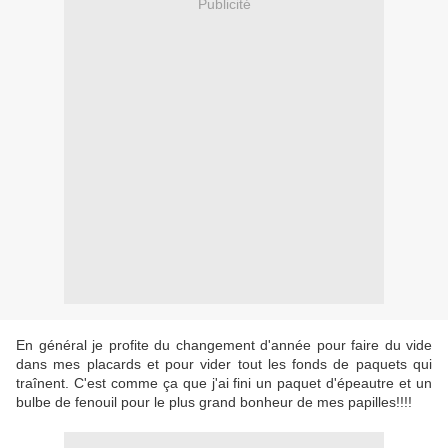
Publicité
En général je profite du changement d'année pour faire du vide
dans mes placards et pour vider tout les fonds de paquets qui
traînent. C'est comme ça que j'ai fini un paquet d'épeautre et un
bulbe de fenouil pour le plus grand bonheur de mes papilles!!!!