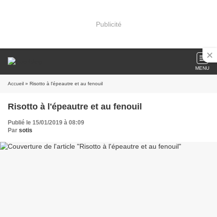
Publicité
MENU
Accueil
» Risotto à l'épeautre et au fenouil
Risotto à l'épeautre et au fenouil
Publié le 15/01/2019 à 08:09
Par
sotis