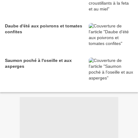
Daube d'été aux poivrons et tomates
confites
Saumon poché à l'oseille et aux
asperges