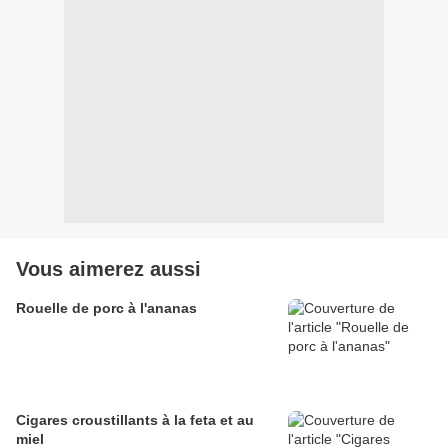
Vous aimerez aussi
Rouelle de porc à l'ananas
Cigares croustillants à la feta et au
miel