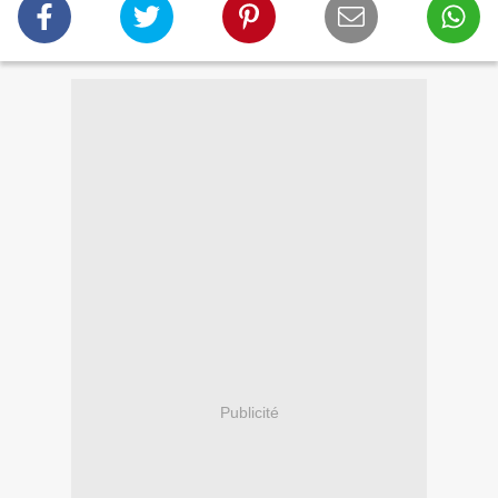
Publicité