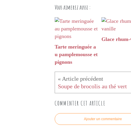
Vous aimerez aussi :
Glace rhum-v
Tarte meringuée a
u pamplemousse et
pignons
Soupe de brocolis au thé vert
COMMENTER CET ARTICLE
Ajouter un commentaire