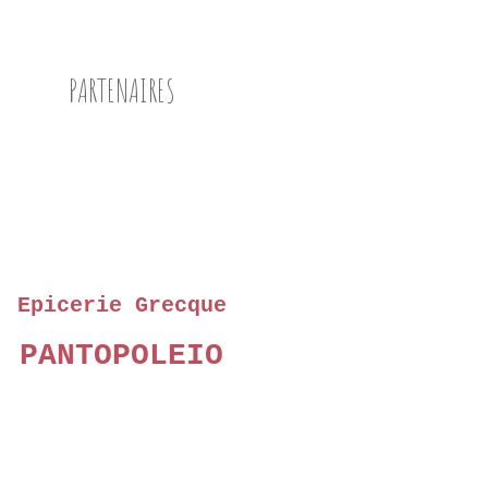
PARTENAIRES
Epicerie Grecque
PANTOPOLEIO