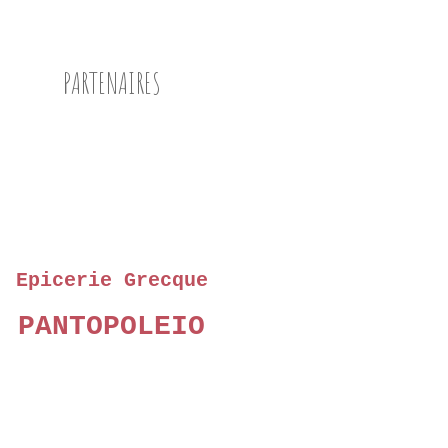
PARTENAIRES
Epicerie Grecque
PANTOPOLEIO