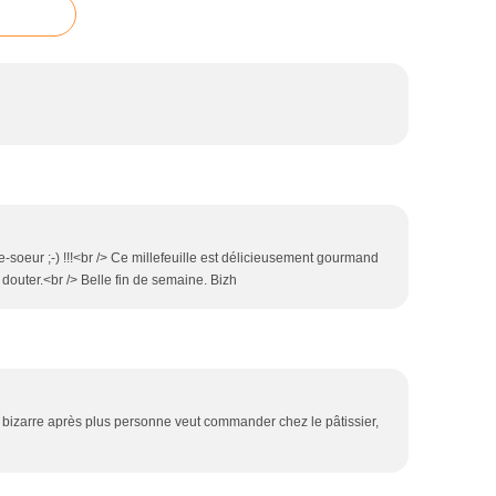
soeur ;-) !!!<br /> Ce millefeuille est délicieusement gourmand
 douter.<br /> Belle fin de semaine. Bizh
 bizarre après plus personne veut commander chez le pâtissier,