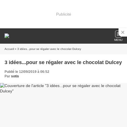
Publicité
MENU
Accueil
» 3 idées...pour se régaler avec le chocolat Dulcey
3 idées...pour se régaler avec le chocolat Dulcey
Publié le 12/09/2019 à 06:52
Par
sotis