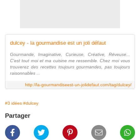
dulcey - la gourmandise est un joli défaut
Gourmande, Imaginative, Curieuse, Créative, Réveuse...
C'est tout moi et ma cuisine me ressemble. Chez moi vous
trouverez des recettes toujours gourmandes, pas toujours
raisonnables ...
http://la-gourmandiseest-un-jolidefaut.com/tag/dulcey/
#3 idées
#dulcey
Partager