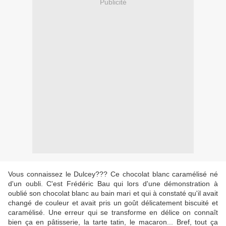
Publicité
Vous connaissez le Dulcey??? Ce chocolat blanc caramélisé né
d'un oubli. C'est Frédéric Bau qui lors d'une démonstration à
oublié son chocolat blanc au bain mari et qui à constaté qu'il avait
changé de couleur et avait pris un goût délicatement biscuité et
caramélisé. Une erreur qui se transforme en délice on connaît
bien ça en pâtisserie, la tarte tatin, le macaron... Bref, tout ça