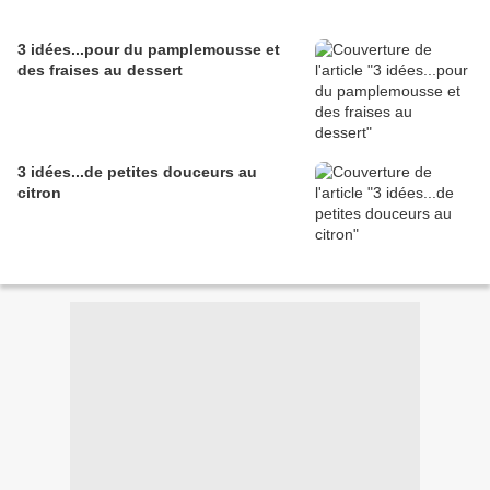
3 idées...pour du pamplemousse et
des fraises au dessert
3 idées...de petites douceurs au
citron