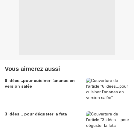
Vous aimerez aussi
6 idées...pour cuisiner l'ananas en
version salée
3 idées... pour déguster la feta