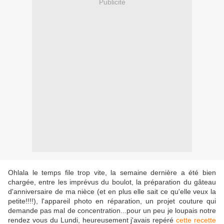
Publicité
Ohlala le temps file trop vite, la semaine dernière a été bien
chargée, entre les imprévus du boulot, la préparation du gâteau
d'anniversaire de ma nièce (et en plus elle sait ce qu'elle veux la
petite!!!!), l'appareil photo en réparation, un projet couture qui
demande pas mal de concentration...pour un peu je loupais notre
rendez vous du Lundi, heureusement j'avais repéré
cette recette