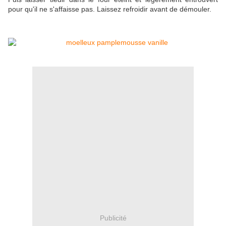
pour qu'il ne s'affaisse pas. Laissez refroidir avant de démouler.
Publicité