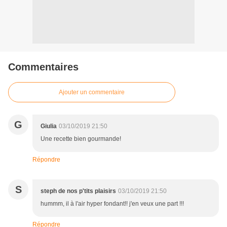
Commentaires
Ajouter un commentaire
G
Giulia
03/10/2019 21:50
Une recette bien gourmande!
Répondre
S
steph de nos p'tits plaisirs
03/10/2019 21:50
hummm, il à l'air hyper fondant!! j'en veux une part !!!
Répondre