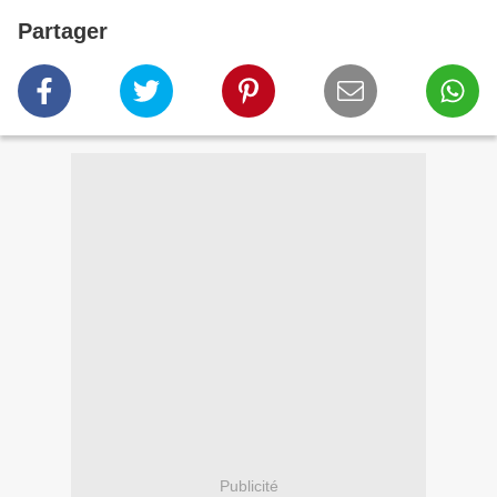
Partager
Publicité