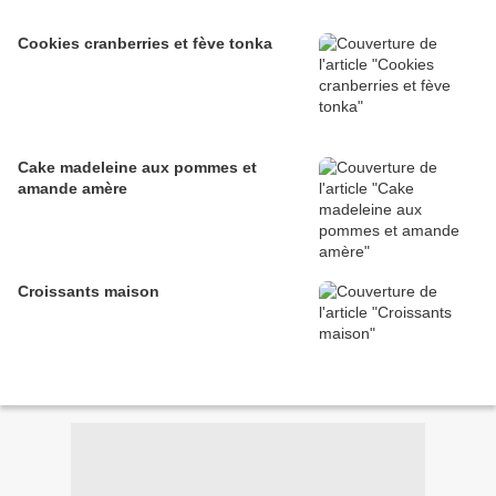
Cookies cranberries et fève tonka
Cake madeleine aux pommes et
amande amère
Croissants maison