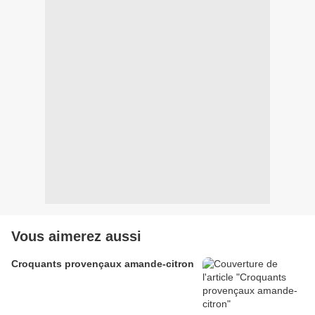
Vous aimerez aussi
Croquants provençaux amande-citron