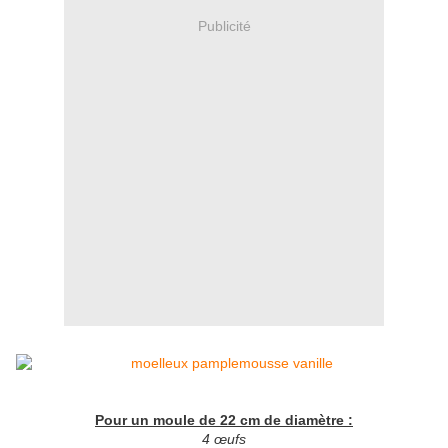
Publicité
Pour un moule de 22 cm de diamètre :
4 œufs