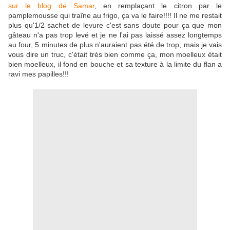
sur le blog de Samar
, en remplaçant le citron par le
pamplemousse qui traîne au frigo, ça va le faire!!!! Il ne me restait
plus qu'1/2 sachet de levure c'est sans doute pour ça que mon
gâteau n'a pas trop levé et je ne l'ai pas laissé assez longtemps
au four, 5 minutes de plus n'auraient pas été de trop, mais je vais
vous dire un truc, c'était très bien comme ça, mon moelleux était
bien moelleux, il fond en bouche et sa texture à la limite du flan a
ravi mes papilles!!!