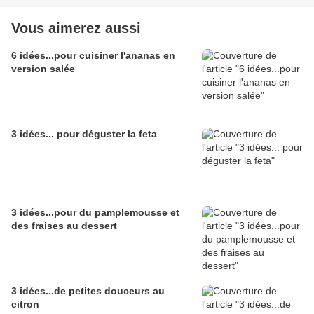
Vous aimerez aussi
6 idées...pour cuisiner l'ananas en
version salée
3 idées... pour déguster la feta
3 idées...pour du pamplemousse et
des fraises au dessert
3 idées...de petites douceurs au
citron