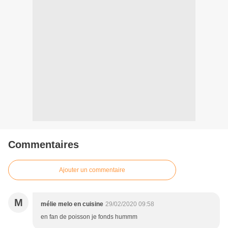
Commentaires
Ajouter un commentaire
M
mélie melo en cuisine
29/02/2020 09:58
en fan de poisson je fonds hummm