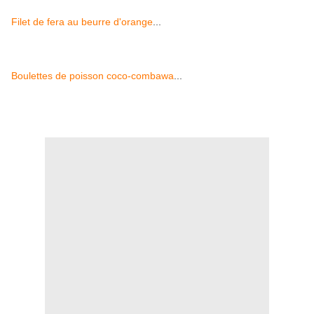
Filet de fera au beurre d'orange
...
Boulettes de poisson coco-combawa
...