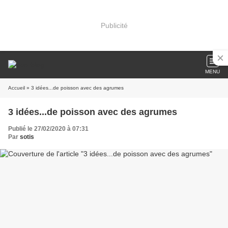
Publicité
MENU
Accueil
» 3 idées...de poisson avec des agrumes
3 idées...de poisson avec des agrumes
Publié le 27/02/2020 à 07:31
Par
sotis