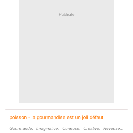
Publicité
poisson - la gourmandise est un joli défaut
Gourmande, Imaginative, Curieuse, Créative, Réveuse...