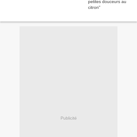
Publicité