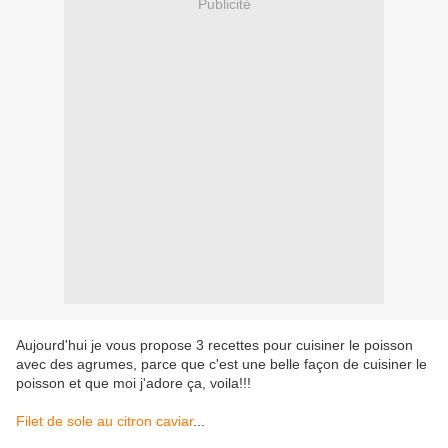
Publicité
Aujourd'hui je vous propose 3 recettes pour cuisiner le poisson
avec des agrumes, parce que c'est une belle façon de cuisiner le
poisson et que moi j'adore ça, voila!!!
Filet de sole au citron caviar
...