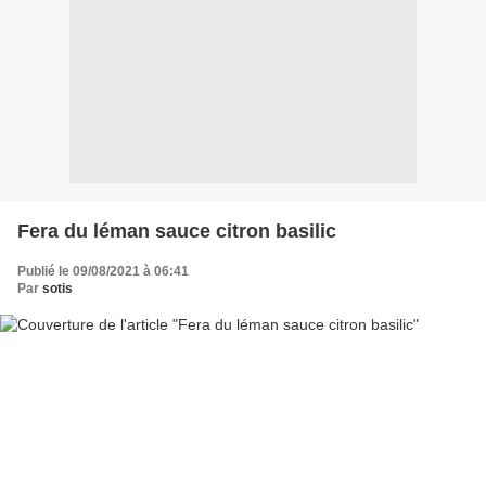
Fera du léman sauce citron basilic
Publié le 09/08/2021 à 06:41
Par
sotis