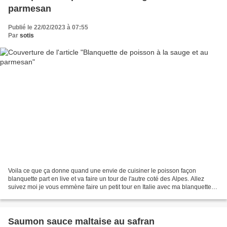
parmesan
Publié le 22/02/2023 à 07:55
Par
sotis
Voila ce que ça donne quand une envie de cuisiner le poisson façon
blanquette part en live et va faire un tour de l'autre coté des Alpes. Allez
suivez moi je vous emmène faire un petit tour en Italie avec ma blanquette
de poisson à la sauge et au parmesan......
Saumon sauce maltaise au safran