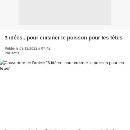
3 idées...pour cuisiner le poisson pour les fêtes
Publié le 09/12/2022 à 07:42
Par
sotis