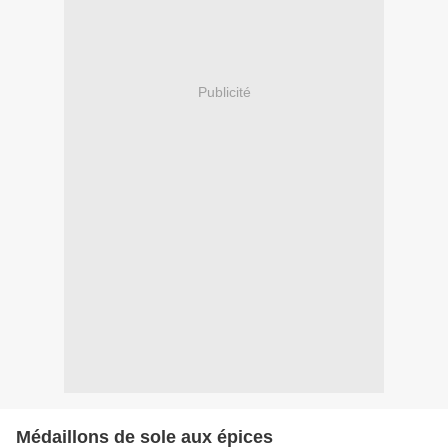
Publicité
Médaillons de sole aux épices