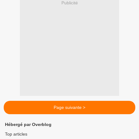
Publicité
Page suivante >
Hébergé par Overblog
Top articles