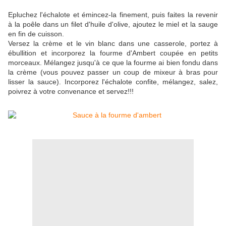
Epluchez l'échalote et émincez-la finement, puis faites la revenir
à la poêle dans un filet d'huile d'olive, ajoutez le miel et la sauge
en fin de cuisson.
Versez la crème et le vin blanc dans une casserole, portez à
ébullition et incorporez la fourme d'Ambert coupée en petits
morceaux. Mélangez jusqu'à ce que la fourme ai bien fondu dans
la crème (vous pouvez passer un coup de mixeur à bras pour
lisser la sauce). Incorporez l'échalote confite, mélangez, salez,
poivrez à votre convenance et servez!!!