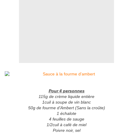
Pour 4 personnes
115g de crème liquide entière
1cuil à soupe de vin blanc
50g de fourme d’Ambert (Sans la croûte)
1 échalote
4 feuilles de sauge
1/2cuil à café de miel
Poivre noir, sel