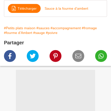
Télécharger
Sauce à la fourme d'ambert
#Petits plats maison
#sauces
#accompagnement
#fromage
#fourme d'Ambert
#sauge
#poivre
Partager