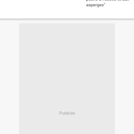
Publicité