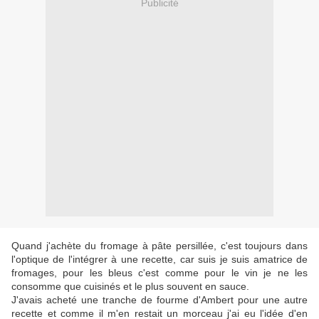
Publicité
Quand j'achète du fromage à pâte persillée, c'est toujours dans
l'optique de l'intégrer à une recette, car suis je suis amatrice de
fromages, pour les bleus c'est comme pour le vin je ne les
consomme que cuisinés et le plus souvent en sauce.
J'avais acheté une tranche de fourme d'Ambert pour une autre
recette et comme il m'en restait un morceau j'ai eu l'idée d'en