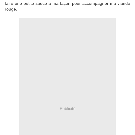
faire une petite sauce à ma façon pour accompagner ma viande
rouge.
Publicité