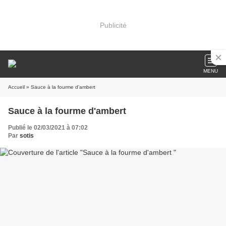
Publicité
MENU
Accueil
» Sauce à la fourme d'ambert
Sauce à la fourme d'ambert
Publié le 02/03/2021 à 07:02
Par
sotis