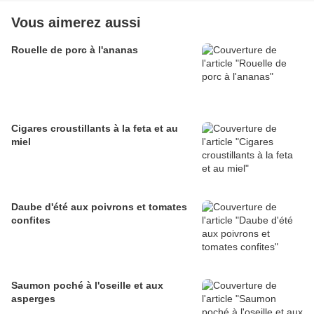
Vous aimerez aussi
Rouelle de porc à l'ananas
Cigares croustillants à la feta et au
miel
Daube d'été aux poivrons et tomates
confites
Saumon poché à l'oseille et aux
asperges