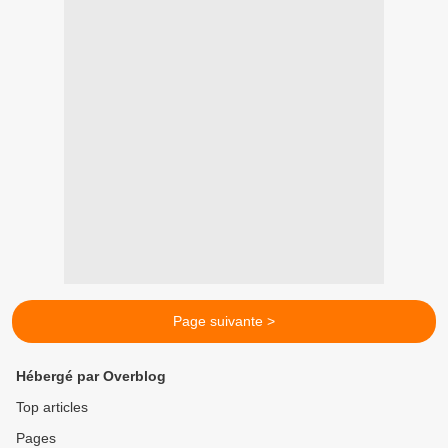
Page suivante >
Hébergé par Overblog
Top articles
Pages