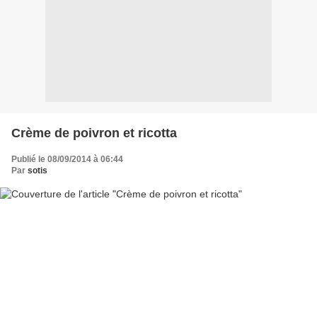
Crème de poivron et ricotta
Publié le 08/09/2014 à 06:44
Par
sotis