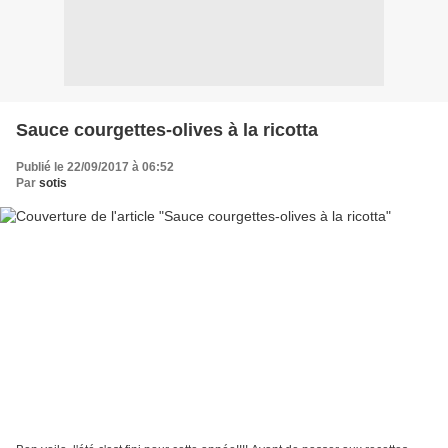
Sauce courgettes-olives à la ricotta
Publié le 22/09/2017 à 06:52
Par
sotis