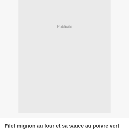
Publicité
Filet mignon au four et sa sauce au poivre vert