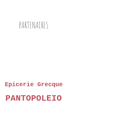
PARTENAIRES
Epicerie Grecque
PANTOPOLEIO