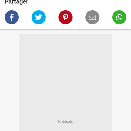
Partager
Publicité