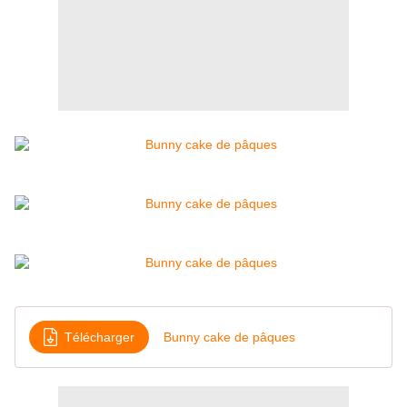
Télécharger
Bunny cake de pâques