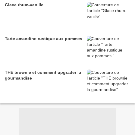
Glace rhum-vanille
Tarte amandine rustique aux pommes
THE brownie et comment upgrader la
gourmandise