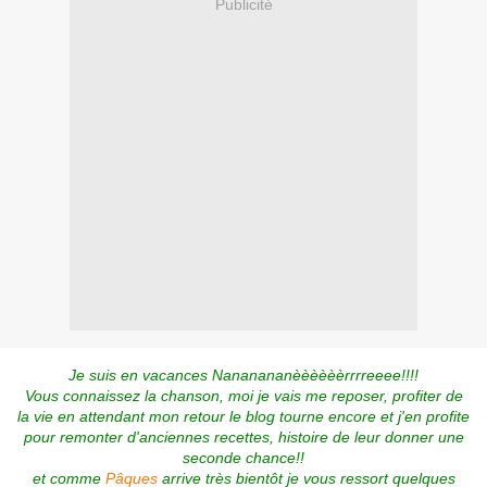
Publicité
Je suis en vacances Nananananèèèèèèrrrreeee!!!!
Vous connaissez la chanson, moi je vais me reposer, profiter de
la vie en attendant mon retour le blog tourne encore et j'en profite
pour remonter d'anciennes recettes, histoire de leur donner une
seconde chance!!
et comme
Pâques
arrive très bientôt je vous ressort quelques