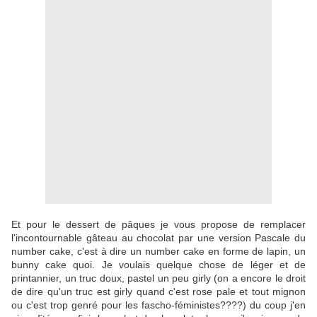
Et pour le dessert de pâques je vous propose de remplacer
l'incontournable gâteau au chocolat par une version Pascale du
number cake, c'est à dire un number cake en forme de lapin, un
bunny cake quoi. Je voulais quelque chose de léger et de
printannier, un truc doux, pastel un peu girly (on a encore le droit
de dire qu'un truc est girly quand c'est rose pale et tout mignon
ou c'est trop genré pour les fascho-féministes????) du coup j'en