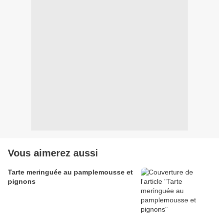
Vous aimerez aussi
Tarte meringuée au pamplemousse et
pignons