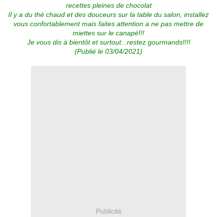
recettes pleines de chocolat
Il y a du thé chaud et des douceurs sur la table du salon, installez
vous confortablement mais faites attention a ne pas mettre de
miettes sur le canapé!!!
Je vous dis à bientôt et surtout...restez gourmands!!!!
(Publié le 03/04/2021)
Publicité