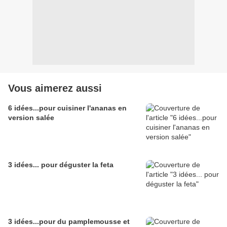
Vous aimerez aussi
6 idées...pour cuisiner l'ananas en
version salée
3 idées... pour déguster la feta
3 idées...pour du pamplemousse et