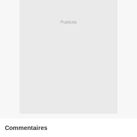
Publicité
Commentaires