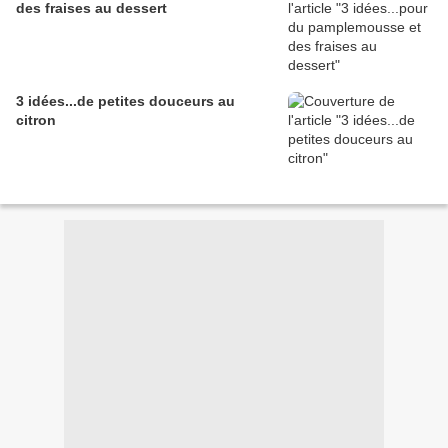
des fraises au dessert
3 idées...de petites douceurs au
citron