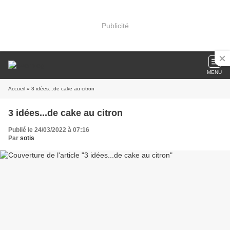
Publicité
MENU
Accueil
» 3 idées...de cake au citron
3 idées...de cake au citron
Publié le 24/03/2022 à 07:16
Par
sotis