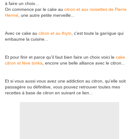
à faire un choix...
On commence par le cake au
citron et aux noisettes de Pierre
Hermé
, une autre petite merveille...
Avec ce cake au
citron et au thym
, c'est toute la garrigue qui
embaume la cuisine...
Et pour finir et parce qu'il faut bien faire un choix voici le
cake
citron et fève tonka
, encore une belle alliance avec le citron...
Et si vous aussi vous avez une addiction au citron, qu'elle soit
passagère ou définitive, vous pouvez retrouver toutes mes
recettes à base de citron en suivant ce lien...