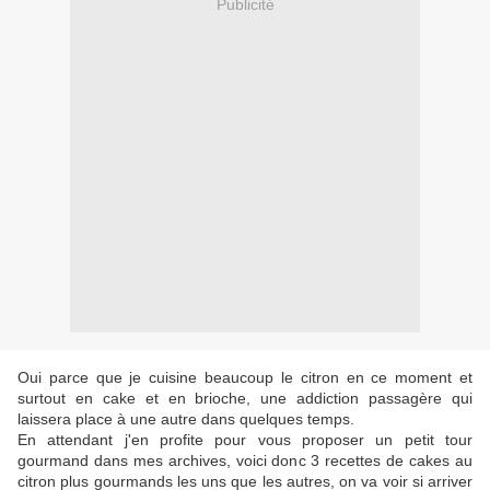
Publicité
Oui parce que je cuisine beaucoup le citron en ce moment et
surtout en cake et en brioche, une addiction passagère qui
laissera place à une autre dans quelques temps.
En attendant j'en profite pour vous proposer un petit tour
gourmand dans mes archives, voici donc 3 recettes de cakes au
citron plus gourmands les uns que les autres, on va voir si arriver