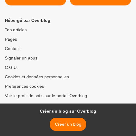
Hébergé par Overblog
Top articles
Pages
Contact
Signaler un abus
C.G.U.
Cookies et données personnelles
Préférences cookies
Voir le profil de sotis sur le portail Overblog
Créer un blog sur Overblog
Créer un blog