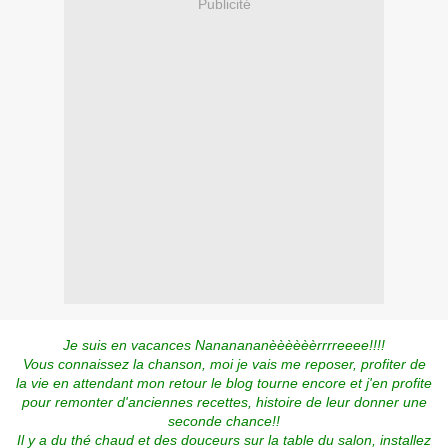
Publicité
Je suis en vacances Nananananèèèèèèrrrreeee!!!!
Vous connaissez la chanson, moi je vais me reposer, profiter de
la vie en attendant mon retour le blog tourne encore et j'en profite
pour remonter d'anciennes recettes, histoire de leur donner une
seconde chance!!
Il y a du thé chaud et des douceurs sur la table du salon, installez