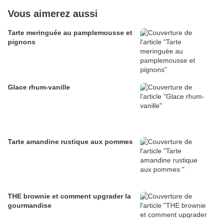
Vous aimerez aussi
Tarte meringuée au pamplemousse et
pignons
Glace rhum-vanille
Tarte amandine rustique aux pommes
THE brownie et comment upgrader la
gourmandise