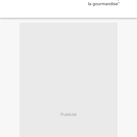
Publicité