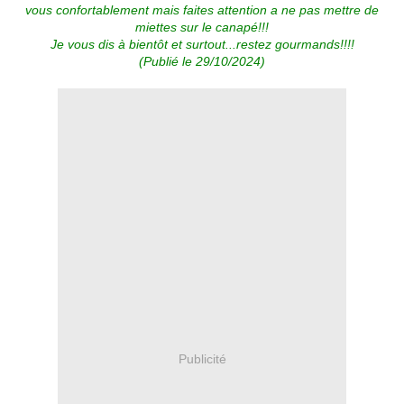
vous confortablement mais faites attention a ne pas mettre de
miettes sur le canapé!!!
Je vous dis à bientôt et surtout...restez gourmands!!!!
(Publié le 29/10/2024)
Publicité