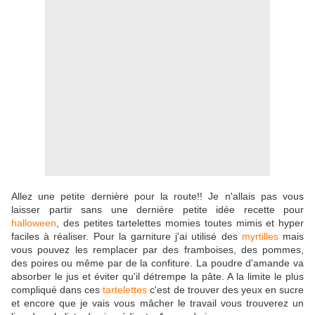
Allez une petite dernière pour la route!! Je n'allais pas vous
laisser partir sans une dernière petite idée recette pour
halloween
, des petites tartelettes momies toutes mimis et hyper
faciles à réaliser. Pour la garniture j'ai utilisé des
myrtilles
mais
vous pouvez les remplacer par des framboises, des pommes,
des poires ou même par de la confiture. La poudre d'amande va
absorber le jus et éviter qu'il détrempe la pâte. A la limite le plus
compliqué dans ces
tartelettes
c'est de trouver des yeux en sucre
et encore que je vais vous mâcher le travail vous trouverez un