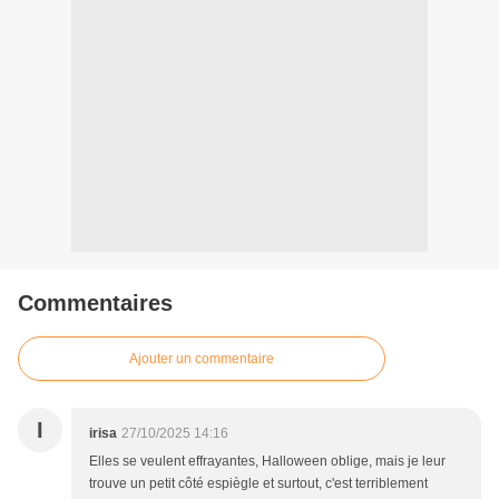
Commentaires
Ajouter un commentaire
I
irisa
27/10/2025 14:16
Elles se veulent effrayantes, Halloween oblige, mais je leur
trouve un petit côté espiègle et surtout, c'est terriblement