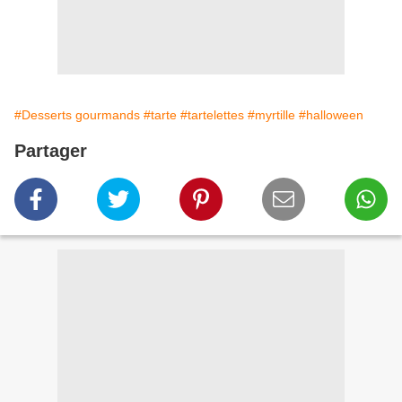
#Desserts gourmands
#tarte
#tartelettes
#myrtille
#halloween
Partager