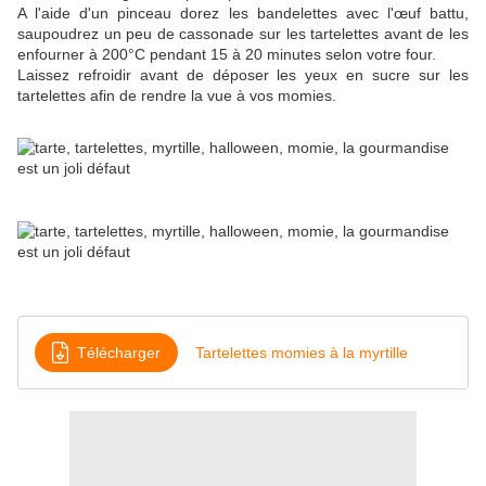
A l'aide d'un pinceau dorez les bandelettes avec l'œuf battu,
saupoudrez un peu de cassonade sur les tartelettes avant de les
enfourner à 200°C pendant 15 à 20 minutes selon votre four.
Laissez refroidir avant de déposer les yeux en sucre sur les
tartelettes afin de rendre la vue à vos momies.
Télécharger
Tartelettes momies à la myrtille