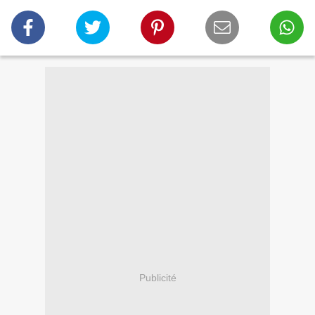
Publicité