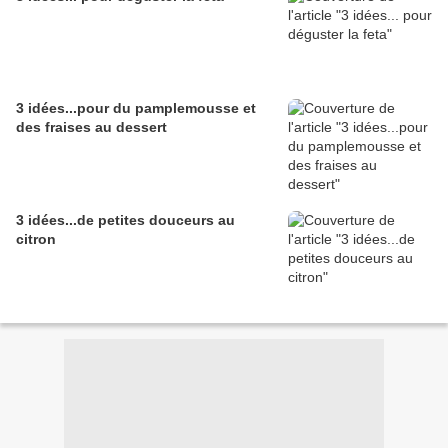
3 idées...pour du pamplemousse et
des fraises au dessert
3 idées...de petites douceurs au
citron