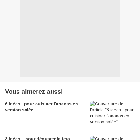
Vous aimerez aussi
6 idées...pour cuisiner l'ananas en
version salée
3 idées... pour déguster la feta