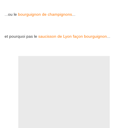
...ou le
bourguignon de champignons
...
et pourquoi pas le
saucisson de Lyon façon bourguignon
...