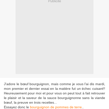
Publicité
J'adore le bœuf bourguignon, mais comme je vous l'ai dis mardi,
mon premier et dernier essai en la matière fut un échec cuisant!!
Heureusement pour moi et pour vous on peut tout à fait retrouver
le plaisir et la saveur de la sauce bourguignonne sans la viande
bœuf, la preuve en trois recettes...
Essayez donc le
bourguignon de pommes de terre
..