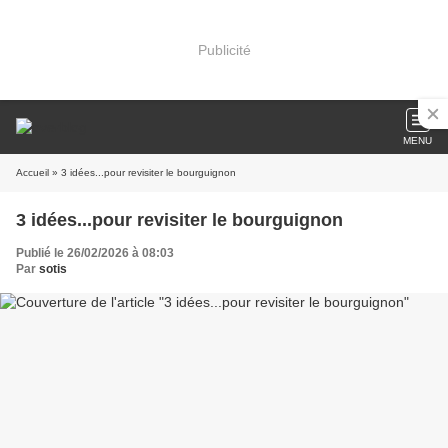
Publicité
MENU
Accueil
» 3 idées...pour revisiter le bourguignon
3 idées...pour revisiter le bourguignon
Publié le 26/02/2026 à 08:03
Par
sotis