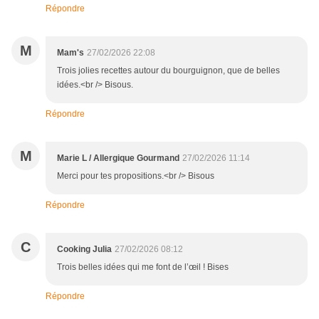
Répondre
M
Mam's
27/02/2026 22:08
Trois jolies recettes autour du bourguignon, que de belles
idées.<br /> Bisous.
Répondre
M
Marie L / Allergique Gourmand
27/02/2026 11:14
Merci pour tes propositions.<br /> Bisous
Répondre
C
Cooking Julia
27/02/2026 08:12
Trois belles idées qui me font de l’œil ! Bises
Répondre