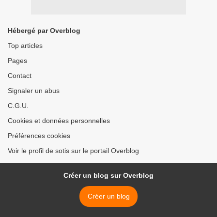
Hébergé par Overblog
Top articles
Pages
Contact
Signaler un abus
C.G.U.
Cookies et données personnelles
Préférences cookies
Voir le profil de sotis sur le portail Overblog
Créer un blog sur Overblog
Créer un blog