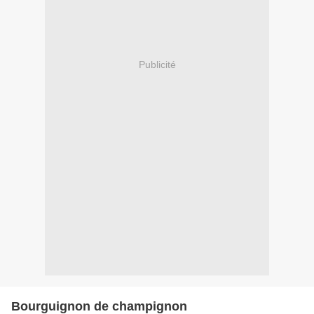
Publicité
Bourguignon de champignon