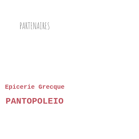
PARTENAIRES
Epicerie Grecque
PANTOPOLEIO