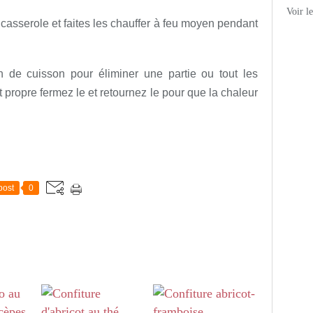
Voir l
 casserole et faites les chauffer à feu moyen pendant
 de cuisson pour éliminer une partie ou tout les
 propre fermez le et retournez le pour que la chaleur
post
0