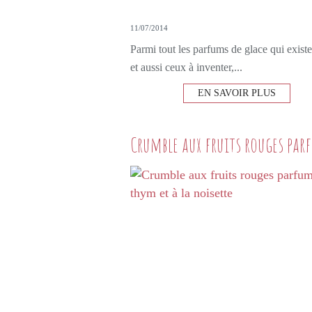
11/07/2014
Parmi tout les parfums de glace qui existe
et aussi ceux à inventer,...
EN SAVOIR PLUS