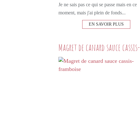
Je ne sais pas ce qui se passe mais en ce
moment, mais j'ai plein de fonds...
EN SAVOIR PLUS