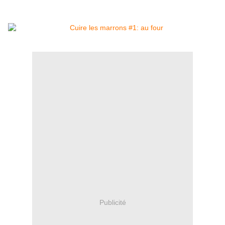
Publicité