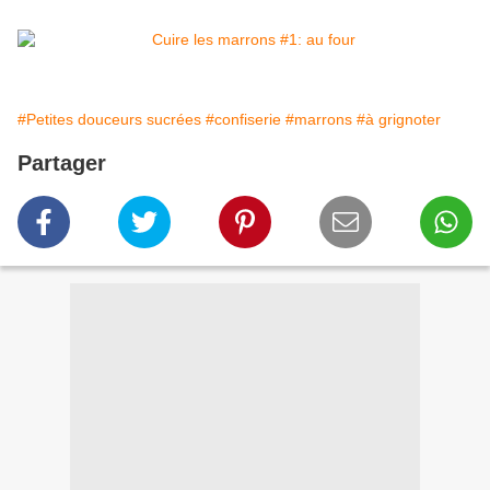
#Petites douceurs sucrées
#confiserie
#marrons
#à grignoter
Partager