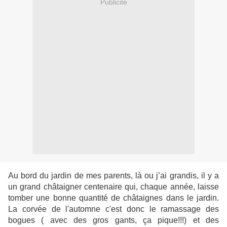
Publicité
Au bord du jardin de mes parents, là ou j’ai grandis, il y a
un grand châtaigner centenaire qui, chaque année, laisse
tomber une bonne quantité de châtaignes dans le jardin.
La corvée de l'automne c'est donc le ramassage des
bogues ( avec des gros gants, ça pique!!!) et des