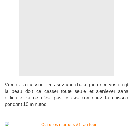
Vérifiez la cuisson : écrasez une châtaigne entre vos doigt
la peau doit ce casser toute seule et s'enlever sans
difficulté, si ce n'est pas le cas continuez la cuisson
pendant 10 minutes.