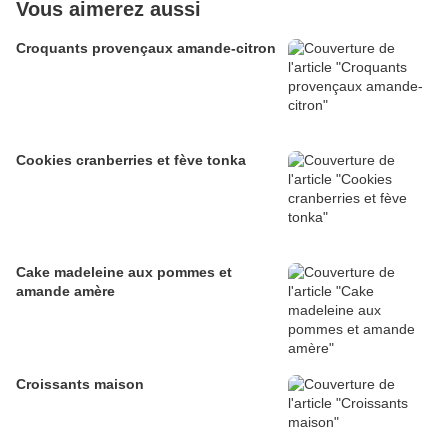
Vous aimerez aussi
Croquants provençaux amande-citron
Cookies cranberries et fève tonka
Cake madeleine aux pommes et
amande amère
Croissants maison