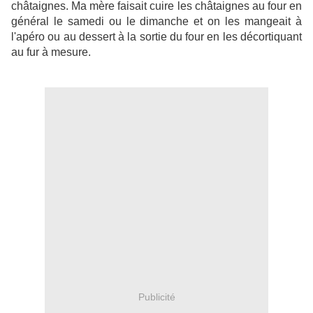
châtaignes. Ma mère faisait cuire les châtaignes au four en
général le samedi ou le dimanche et on les mangeait à
l'apéro ou au dessert à la sortie du four en les décortiquant
au fur à mesure.
Publicité