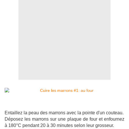
Entaillez la peau des marrons avec la pointe d'un couteau.
Déposez les marrons sur une plaque de four et enfournez
à 180°C pendant 20 à 30 minutes selon leur grosseur.