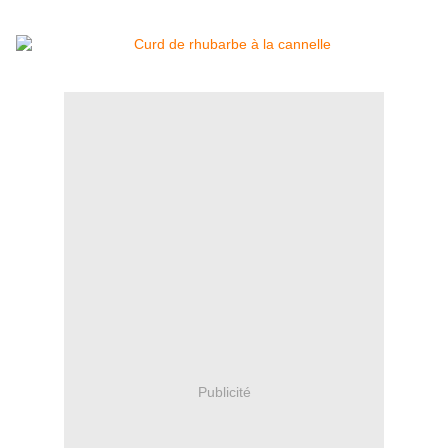
Publicité