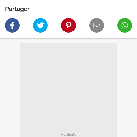
Partager
Publicité