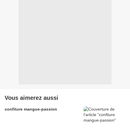
Vous aimerez aussi
confiture mangue-passion