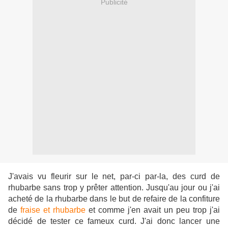
Publicité
J'avais vu fleurir sur le net, par-ci par-la, des curd de
rhubarbe sans trop y prêter attention. Jusqu'au jour ou j'ai
acheté de la rhubarbe dans le but de refaire de la confiture
de
fraise et rhubarbe
et comme j'en avait un peu trop j'ai
décidé de tester ce fameux curd. J'ai donc lancer une