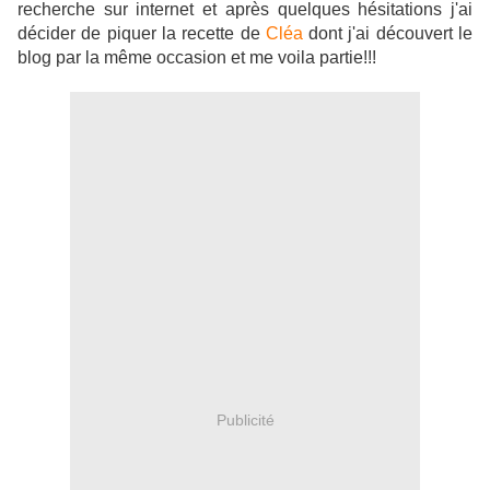
recherche sur internet et après quelques hésitations j'ai
décider de piquer la recette de
Cléa
dont j'ai découvert le
blog par la même occasion et me voila partie!!!
Publicité