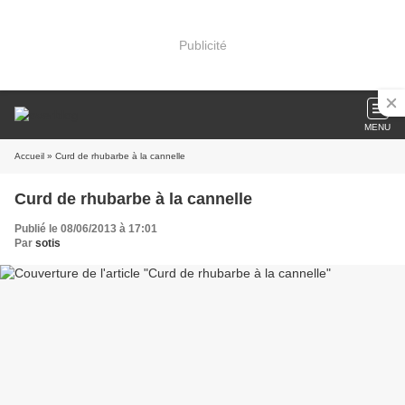
Publicité
MENU
Accueil
» Curd de rhubarbe à la cannelle
Curd de rhubarbe à la cannelle
Publié le 08/06/2013 à 17:01
Par
sotis