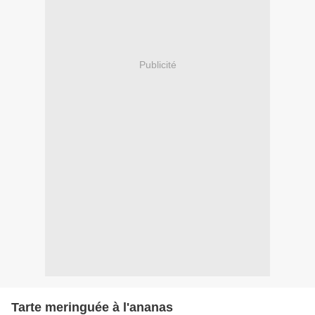
Publicité
Tarte meringuée à l'ananas