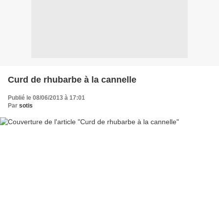
Curd de rhubarbe à la cannelle
Publié le 08/06/2013 à 17:01
Par
sotis