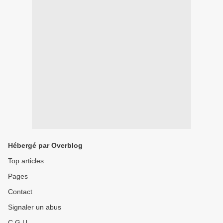
Hébergé par Overblog
Top articles
Pages
Contact
Signaler un abus
C.G.U.