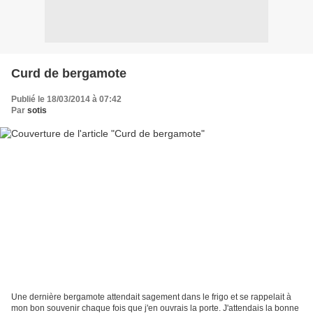
Curd de bergamote
Publié le 18/03/2014 à 07:42
Par
sotis
Une dernière bergamote attendait sagement dans le frigo et se rappelait à
mon bon souvenir chaque fois que j'en ouvrais la porte. J'attendais la bonne