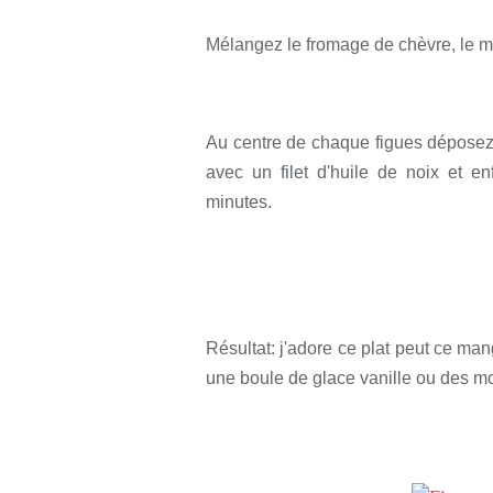
Mélangez le fromage de chèvre, le mi
Au centre de chaque figues déposez
avec un filet d'huile de noix et 
minutes.
Résultat: j'adore ce plat peut ce ma
une boule de glace vanille ou des m