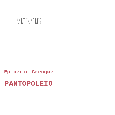
PARTENAIRES
Epicerie Grecque
PANTOPOLEIO