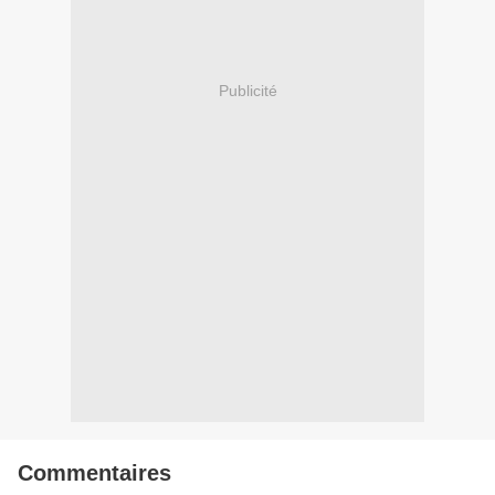
Publicité
Commentaires