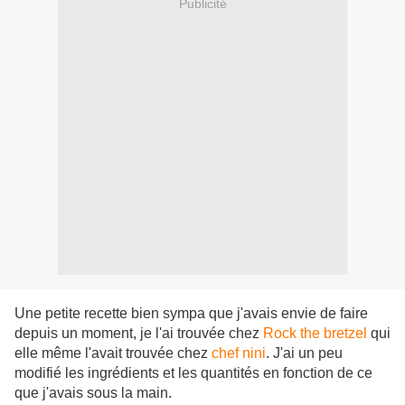
Publicité
Une petite recette bien sympa que j'avais envie de faire
depuis un moment, je l'ai trouvée chez
Rock the bretzel
qui
elle même l'avait trouvée chez
chef nini
. J'ai un peu
modifié les ingrédients et les quantités en fonction de ce
que j'avais sous la main.