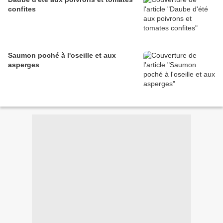
confites
Saumon poché à l'oseille et aux
asperges