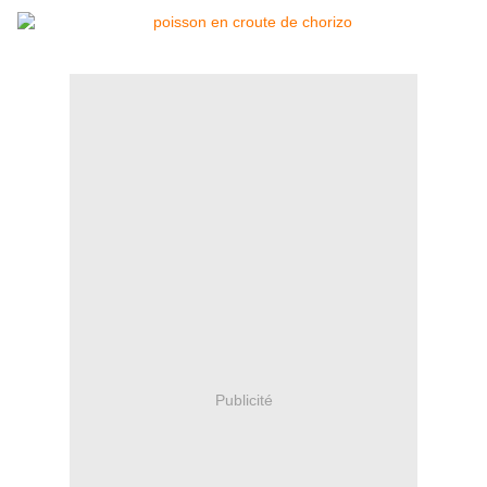
Publicité