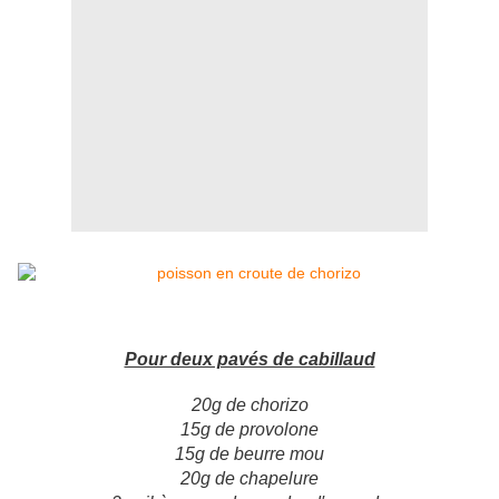
Pour deux pavés de cabillaud
20g de chorizo
15g de provolone
15g de beurre mou
20g de chapelure