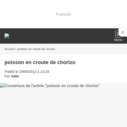
Publicité
MENU
Accueil
» poisson en croute de chorizo
poisson en croute de chorizo
Publié le 19/09/2012 à 13:20
Par
sotis