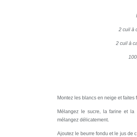
2 cuil à
2 cuil à 
100
Montez les blancs en neige et faites 
Mélangez le sucre, la farine et l
mélangez délicatement.
Ajoutez le beurre fondu et le jus de