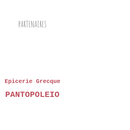
PARTENAIRES
Epicerie Grecque
PANTOPOLEIO