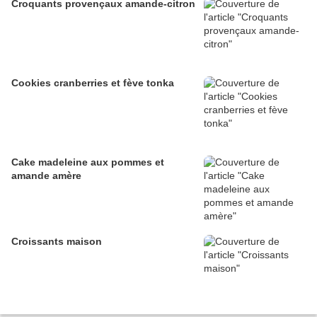
Croquants provençaux amande-citron
Cookies cranberries et fève tonka
Cake madeleine aux pommes et
amande amère
Croissants maison