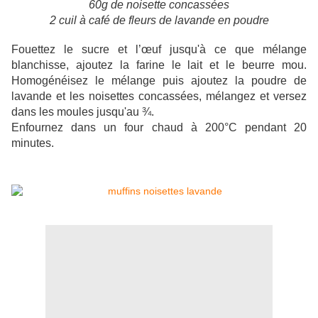
60g de noisette concassées
2 cuil à café de fleurs de lavande en poudre
Fouettez le sucre et l’œuf jusqu'à ce que mélange
blanchisse, ajoutez la farine le lait et le beurre mou.
Homogénéisez le mélange puis ajoutez la poudre de
lavande et les noisettes concassées, mélangez et versez
dans les moules jusqu'au ¾.
Enfournez dans un four chaud à 200°C pendant 20
minutes.