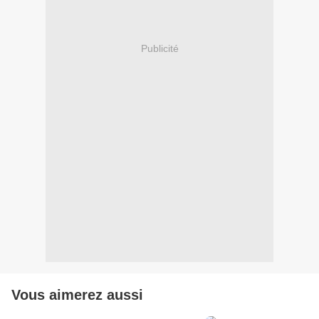
Publicité
Vous aimerez aussi