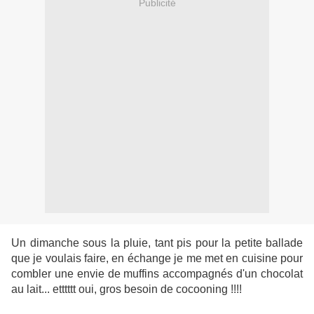
Publicité
Un dimanche sous la pluie, tant pis pour la petite ballade
que je voulais faire, en échange je me met en cuisine pour
combler une envie de muffins accompagnés d'un chocolat
au lait... etttttt oui, gros besoin de cocooning !!!!