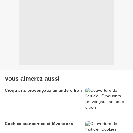
Vous aimerez aussi
Croquants provençaux amande-citron
Cookies cranberries et fève tonka