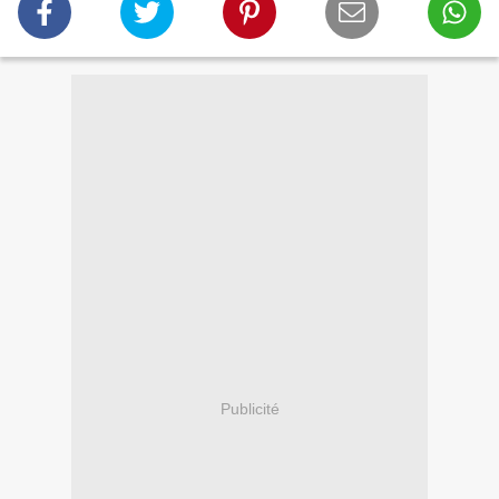
Publicité