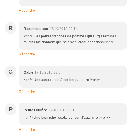
Répondre
R
Rosenoisettes
17/10/2013 23:11
<br /> Ces petites tranches de pommes qui surgissent des
muffins me donnent qu'une envie: croquer dedans!<br />
Répondre
G
Gabie
17/10/2013 22:34
<br /> Une association à tomber par terre !<br />
Répondre
P
Petite Cuillère
17/10/2013 22:19
<br /> Une bien jolie recette qui sent l'automne :)<br />
Répondre