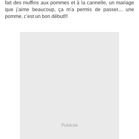
fait des muffins aux pommes et à la cannelle, un mariage
que j'aime beaucoup, ça m'a permis de passer.... une
pomme, c'est un bon début!!!
Publicité