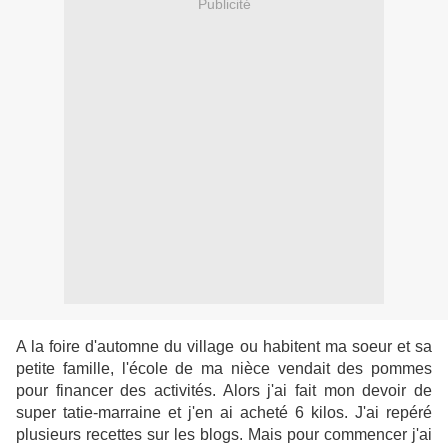
Publicité
A la foire d'automne du village ou habitent ma soeur et sa
petite famille, l'école de ma nièce vendait des pommes
pour financer des activités. Alors j'ai fait mon devoir de
super tatie-marraine et j'en ai acheté 6 kilos. J'ai repéré
plusieurs recettes sur les blogs. Mais pour commencer j'ai