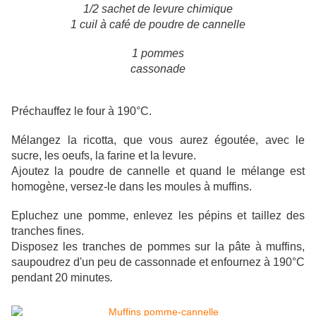
1/2 sachet de levure chimique
1 cuil à café de poudre de cannelle
1 pommes
cassonade
Préchauffez le four à 190°C.
Mélangez la ricotta, que vous aurez égoutée, avec le
sucre, les oeufs, la farine et la levure.
Ajoutez la poudre de cannelle et quand le mélange est
homogène, versez-le dans les moules à muffins.
Epluchez une pomme, enlevez les pépins et taillez des
tranches fines.
Disposez les tranches de pommes sur la pâte à muffins,
saupoudrez d'un peu de cassonn
ade et enfournez à 190°C
pendant 20 minutes
.