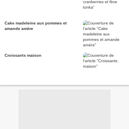
Cake madeleine aux pommes et
amande amère
Croissants maison