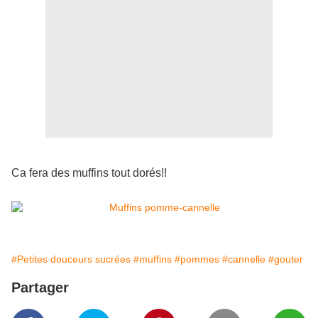
Ca fera des muffins tout dorés!!
#Petites douceurs sucrées
#muffins
#pommes
#cannelle
#gouter
Partager