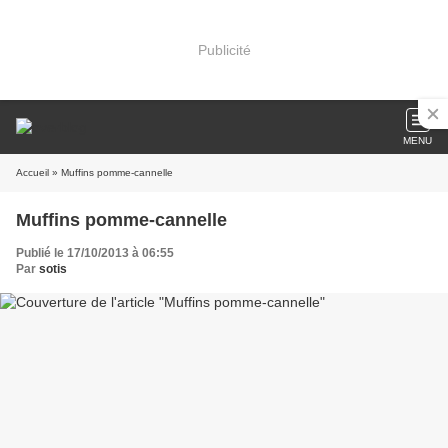
Publicité
MENU
Accueil
» Muffins pomme-cannelle
Muffins pomme-cannelle
Publié le 17/10/2013 à 06:55
Par
sotis