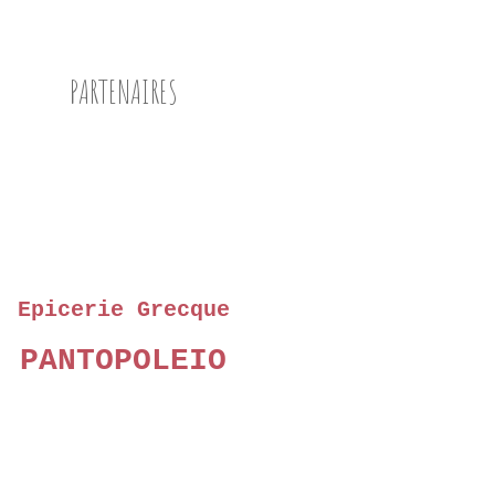
PARTENAIRES
Epicerie Grecque
PANTOPOLEIO