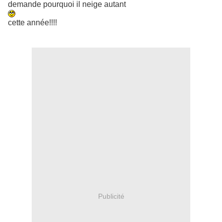
demande pourquoi il neige autant
cette année!!!!
Publicité