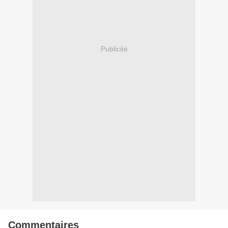
Publicité
Commentaires