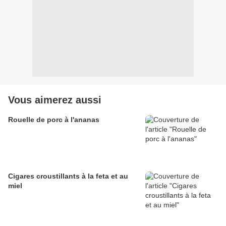
Vous aimerez aussi
Rouelle de porc à l'ananas
Cigares croustillants à la feta et au
miel