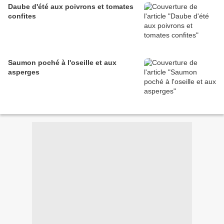
Daube d'été aux poivrons et tomates
confites
Saumon poché à l'oseille et aux
asperges