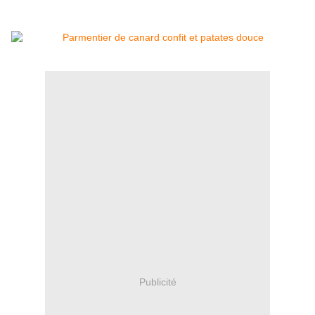
Publicité