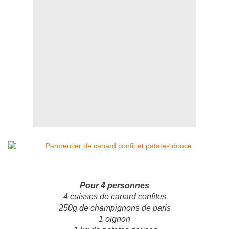
Pour 4 personnes
4 cuisses de canard confites
250g de champignons de paris
1 oignon