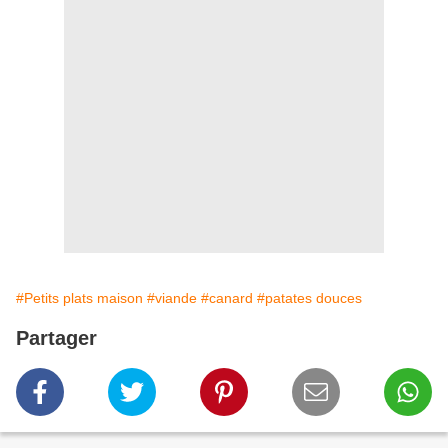
#Petits plats maison
#viande
#canard
#patates douces
Partager