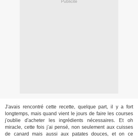
Publicité
J'avais rencontré cette recette, quelque part, il y a fort
longtemps, mais quand vient le jours de faire les courses
j'oublie d'acheter les ingrédients nécessaires. Et oh
miracle, cette fois j'ai pensé, non seulement aux cuisses
de canard mais aussi aux patates douces, et on ce