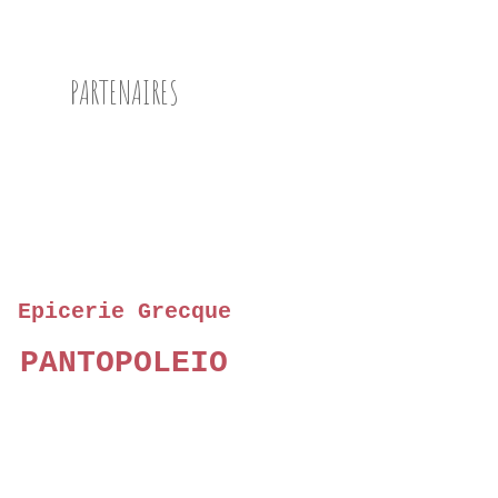
PARTENAIRES
Epicerie Grecque
PANTOPOLEIO