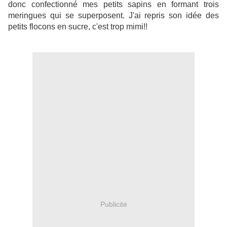
donc confectionné mes petits sapins en formant trois
meringues qui se superposent. J'ai repris son idée des
petits flocons en sucre, c'est trop mimi!!
Publicité