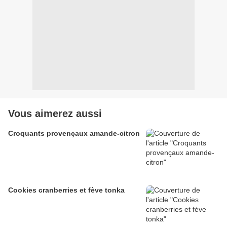
Vous aimerez aussi
Croquants provençaux amande-citron
Cookies cranberries et fève tonka