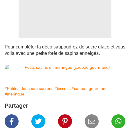
Pour compléter la déco saupoudrez de sucre glace et vous
voila avec une petite forêt de sapins enneigés.
#Petites douceurs sucrées
#biscuits
#cadeau gourmand
#meringue
Partager