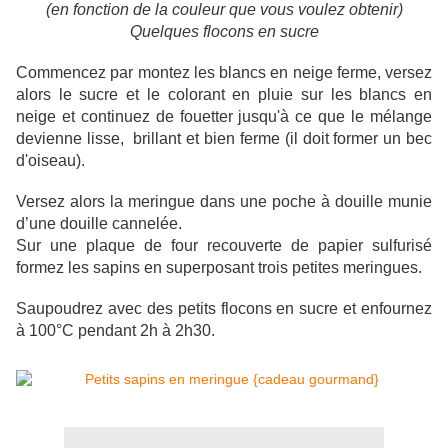
(en fonction de la couleur que vous voulez obtenir)
Quelques flocons en sucre
Commencez par montez les blancs en neige ferme, versez
alors le sucre et le colorant en pluie sur les blancs en
neige et continuez de fouetter jusqu'à ce que le mélange
devienne lisse, brillant et bien ferme (il doit former un bec
d'oiseau).
Versez alors la meringue dans une poche à douille munie
d’une douille cannelée.
Sur une plaque de four recouverte de papier sulfurisé
formez les sapins en superposant trois petites meringues.
Saupoudrez avec des petits flocons en sucre et enfournez
à 100°C pendant 2h à 2h30.