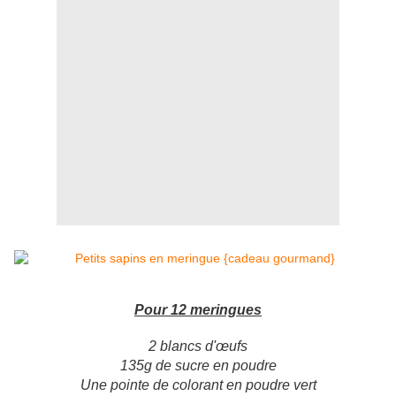
Pour 12 meringues
2 blancs d'œufs
135g de sucre en poudre
Une pointe de colorant en poudre vert