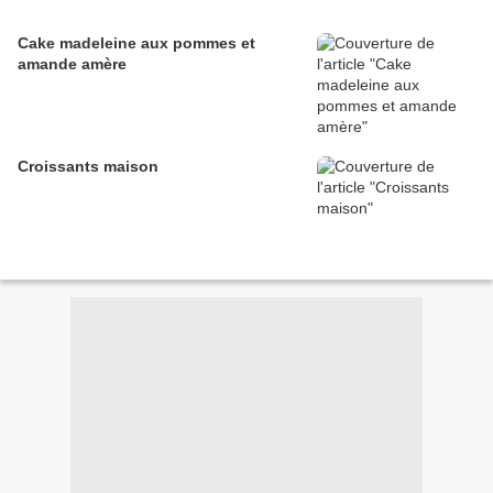
Cake madeleine aux pommes et
amande amère
Croissants maison