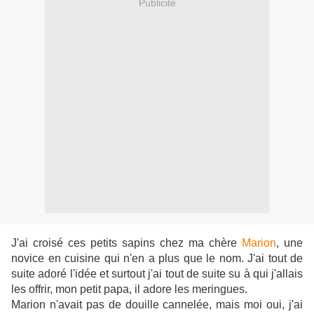
Publicité
J'ai croisé ces petits sapins chez ma chère
Marion
, une
novice en cuisine qui n'en a plus que le nom. J'ai tout de
suite adoré l'idée et surtout j'ai tout de suite su à qui j'allais
les offrir, mon petit papa, il adore les meringues.
Marion n'avait pas de douille cannelée, mais moi oui, j'ai