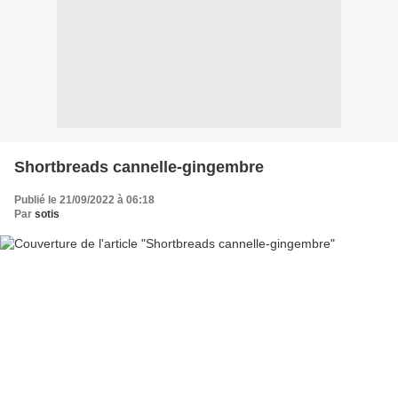
Shortbreads cannelle-gingembre
Publié le 21/09/2022 à 06:18
Par
sotis