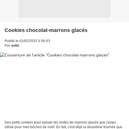
Cookies chocolat-marrons glacés
Publié le 01/02/2025 à 08:03
Par
sotis
Des petits cookies pour passer les restes de marrons glacés que j'avais
utilisé pour mes bûches de noël. En fait, c'est déjà la deuxième fournée que