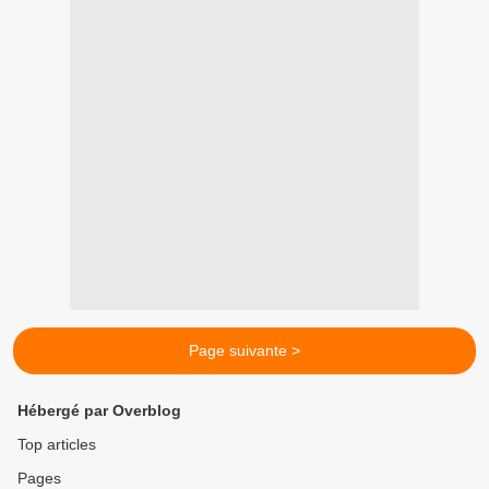
Page suivante >
Hébergé par Overblog
Top articles
Pages