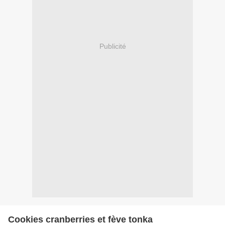
Publicité
Cookies cranberries et fève tonka