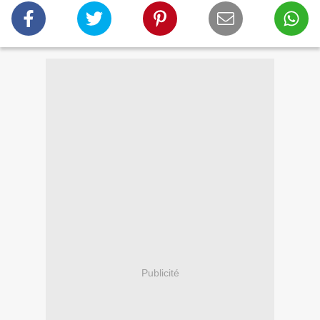
Publicité