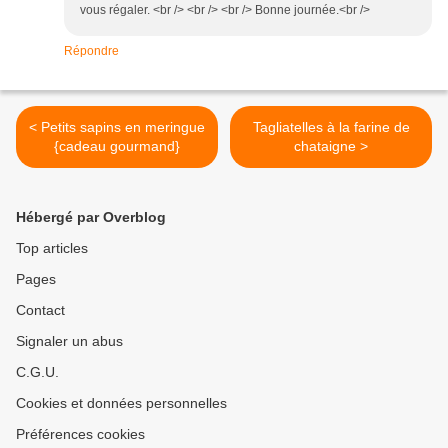
vous régaler. <br /> <br /> <br /> Bonne journée.<br />
Répondre
< Petits sapins en meringue
Tagliatelles à la farine de
{cadeau gourmand}
chataigne >
Hébergé par Overblog
Top articles
Pages
Contact
Signaler un abus
C.G.U.
Cookies et données personnelles
Préférences cookies