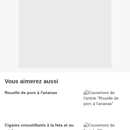
Vous aimerez aussi
Rouelle de porc à l'ananas
Cigares croustillants à la feta et au