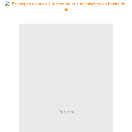
Publicité