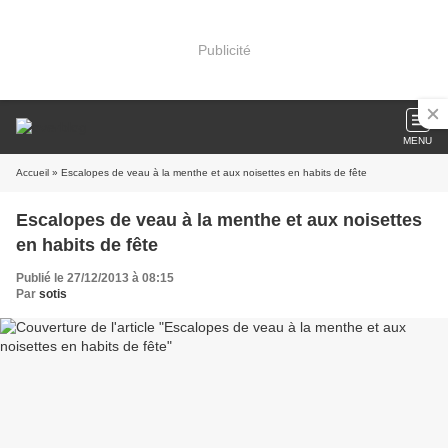
Publicité
MENU
Accueil
» Escalopes de veau à la menthe et aux noisettes en habits de fête
Escalopes de veau à la menthe et aux noisettes
en habits de fête
Publié le 27/12/2013 à 08:15
Par
sotis