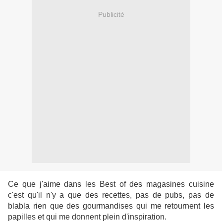
Publicité
Ce que j'aime dans les Best of des magasines cuisine
c'est qu'il n'y a que des recettes, pas de pubs, pas de
blabla rien que des gourmandises qui me retournent les
papilles et qui me donnent plein d'inspiration.