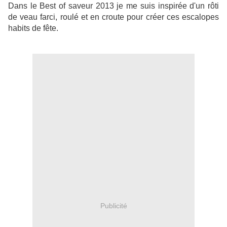
Dans le Best of saveur 2013 je me suis inspirée d'un rôti
de veau farci, roulé et en croute pour créer ces escalopes
habits de fête.
Publicité