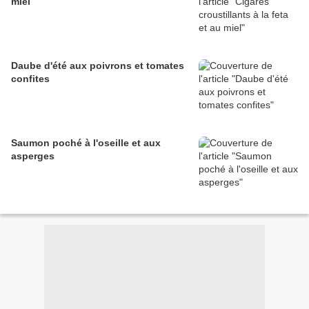
miel
Daube d'été aux poivrons et tomates
confites
Saumon poché à l'oseille et aux
asperges