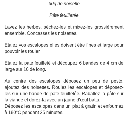
60g de noisette
Pâte feuilletée
Lavez les herbes, séchez-les et mixez-les grossièrement
ensemble. Concassez les noisettes.
Etalez vos escalopes elles doivent être fines et large pour
pouvoir les rouler.
Etalez la pate feuilleté et découpez 6 bandes de 4 cm de
large sur 10 de long.
Au centre des escalopes déposez un peu de pesto,
ajoutez des noisettes. Roulez les escalopes et déposez-
les sur une bande de pate feuilletée. Rabattez la pâte sur
la viande et dorez-la avec un jaune d'œuf battu.
Déposez les escalopes dans un plat à gratin et enfournez
à 180°C pendant 25 minutes.