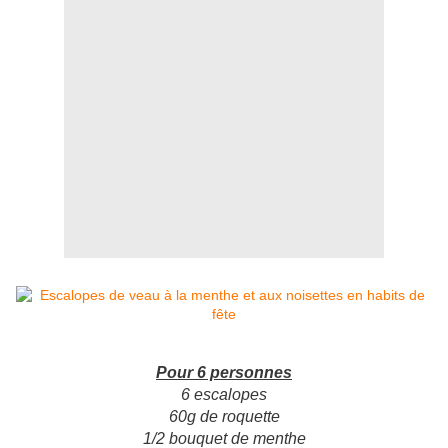
Pour 6 personnes
6 escalopes
60g de roquette
1/2 bouquet de menthe