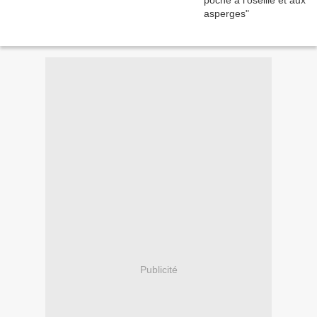
Publicité