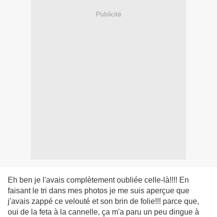
Publicité
Eh ben je l'avais complètement oubliée celle-là!!!! En
faisant le tri dans mes photos je me suis aperçue que
j'avais zappé ce velouté et son brin de folie!!! parce que,
oui de la feta à la cannelle, ça m'a paru un peu dingue à