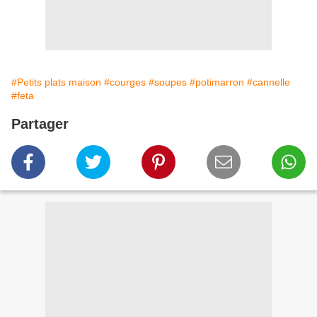
#Petits plats maison
#courges
#soupes
#potimarron
#cannelle
#feta
Partager