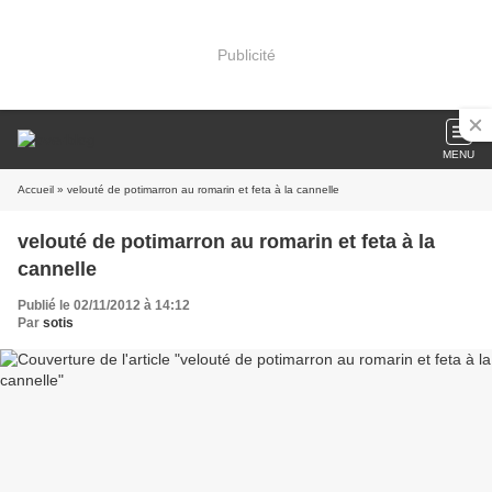
Publicité
MENU
Accueil
» velouté de potimarron au romarin et feta à la cannelle
velouté de potimarron au romarin et feta à la
cannelle
Publié le 02/11/2012 à 14:12
Par
sotis