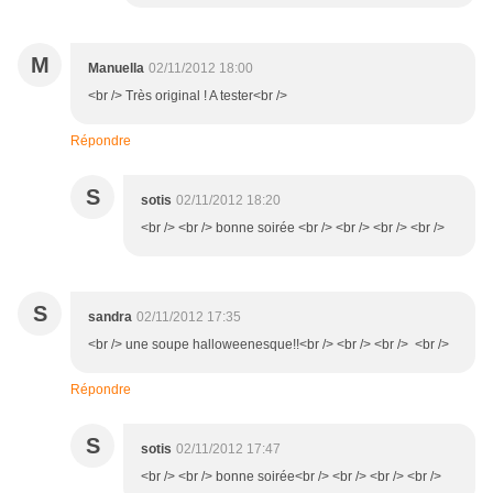
M
Manuella
02/11/2012 18:00
<br /> Très original ! A tester<br />
Répondre
S
sotis
02/11/2012 18:20
<br /> <br /> bonne soirée <br /> <br /> <br /> <br />
S
sandra
02/11/2012 17:35
<br /> une soupe halloweenesque!!<br /> <br /> <br /> <br />
Répondre
S
sotis
02/11/2012 17:47
<br /> <br /> bonne soirée<br /> <br /> <br /> <br />