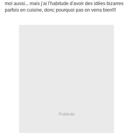
moi aussi... mais j'ai l'habitude d'avoir des idées bizarres
parfois en cuisine, donc pourquoi pas on verra bien!!!
Publicité