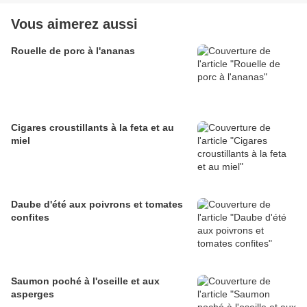
Vous aimerez aussi
Rouelle de porc à l'ananas
Cigares croustillants à la feta et au
miel
Daube d'été aux poivrons et tomates
confites
Saumon poché à l'oseille et aux
asperges