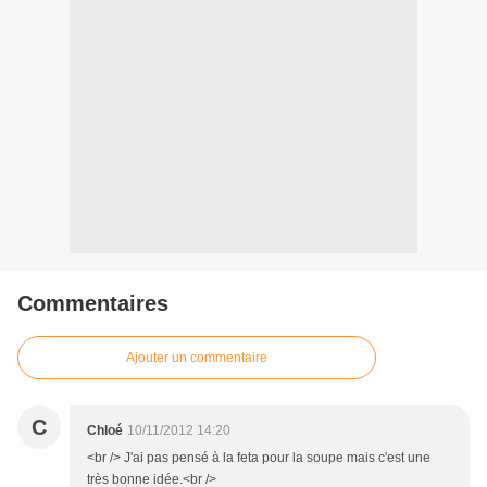
Commentaires
Ajouter un commentaire
C
Chloé
10/11/2012 14:20
<br /> J'ai pas pensé à la feta pour la soupe mais c'est une
très bonne idée.<br />