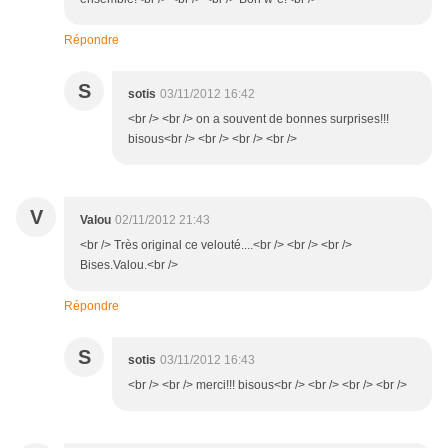
Répondre
S
sotis
03/11/2012 16:42
<br /> <br /> on a souvent de bonnes surprises!!!
bisous<br /> <br /> <br /> <br />
V
Valou
02/11/2012 21:43
<br /> Très original ce velouté....<br /> <br /> <br />
Bises.Valou.<br />
Répondre
S
sotis
03/11/2012 16:43
<br /> <br /> merci!!! bisous<br /> <br /> <br /> <br />