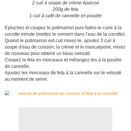
2 cuil à soupe de crème épaisse
200g de feta
1 cuil à café de cannelle en poudre
Epluchez et coupez le potimarron puis faites-le cuire à la
cocotte minute (mettez le romarin dans l'eau de la cocotte).
Quand le potimarron est cuit mixez-le, ajoutez 3 cuil à
soupe d'eau de cuisson, la crème et le mascarpone, mixez
de nouveau pour obtenir un beau velouté.
Coupez la feta en morceaux et mélangez-les à la poudre
de cannelle.
Ajoutez les morceaux de feta à la cannelle sur le velouté
au moment de servir.