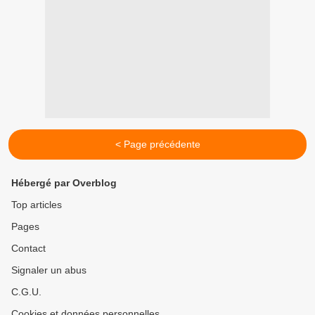
< Page précédente
Hébergé par Overblog
Top articles
Pages
Contact
Signaler un abus
C.G.U.
Cookies et données personnelles