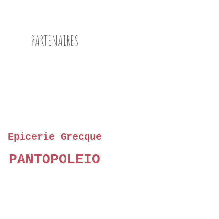
PARTENAIRES
Epicerie Grecque
PANTOPOLEIO