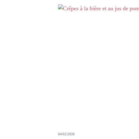
04/02/2026