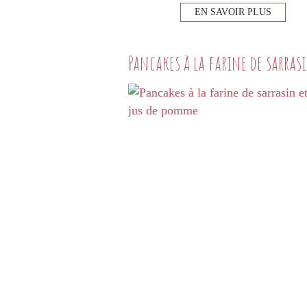
EN SAVOIR PLUS