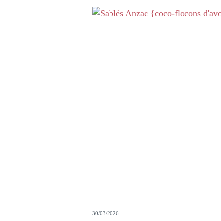
30/03/2026