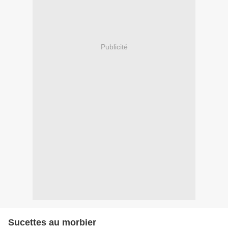
Publicité
Sucettes au morbier