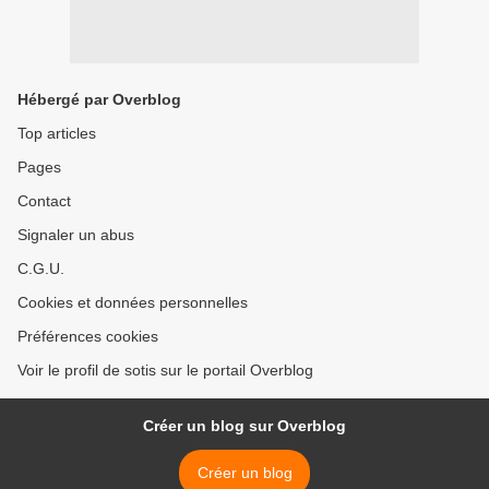
Hébergé par Overblog
Top articles
Pages
Contact
Signaler un abus
C.G.U.
Cookies et données personnelles
Préférences cookies
Voir le profil de sotis sur le portail Overblog
Créer un blog sur Overblog
Créer un blog